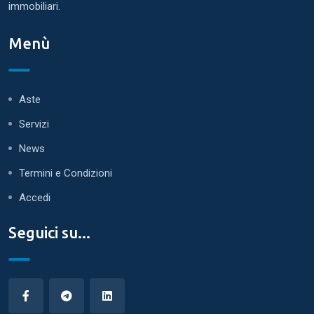
immobiliari.
Menù
Aste
Servizi
News
Termini e Condizioni
Accedi
Seguici su...