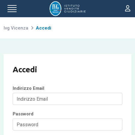
Ivg Vicenza
Accedi
Accedi
Indirizzo Email
Password