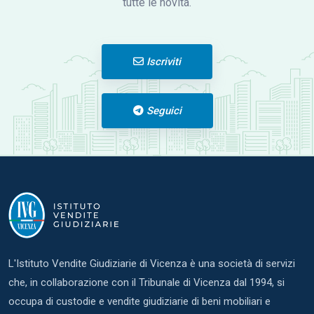
tutte le novità.
Iscriviti
Seguici
L'Istituto Vendite Giudiziarie di Vicenza è una società di servizi
che, in collaborazione con il Tribunale di Vicenza dal 1994, si
occupa di custodie e vendite giudiziarie di beni mobiliari e