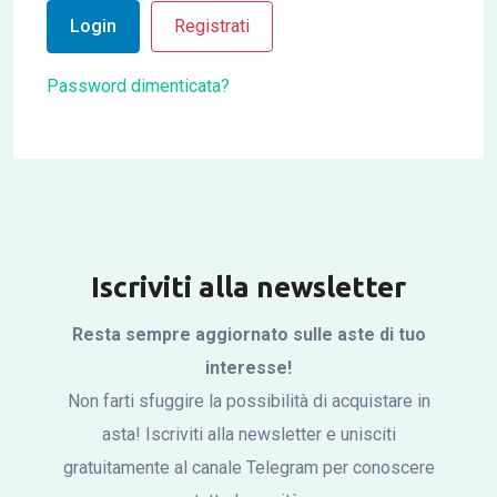
Login
Registrati
Password dimenticata?
Iscriviti alla newsletter
Resta sempre aggiornato sulle aste di tuo
interesse!
Non farti sfuggire la possibilità di acquistare in
asta! Iscriviti alla newsletter e unisciti
gratuitamente al canale Telegram per conoscere