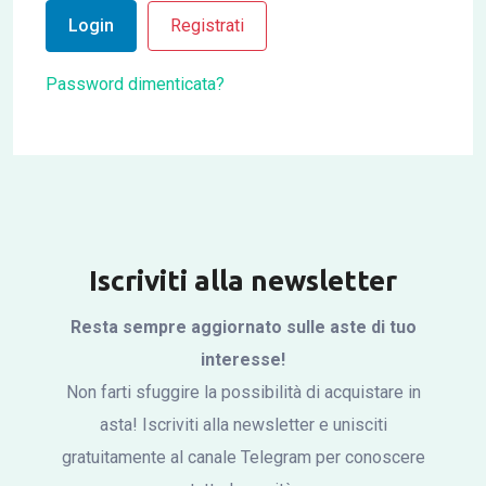
Login
Registrati
Password dimenticata?
Iscriviti alla newsletter
Resta sempre aggiornato sulle aste di tuo
interesse!
Non farti sfuggire la possibilità di acquistare in
asta! Iscriviti alla newsletter e unisciti
gratuitamente al canale Telegram per conoscere