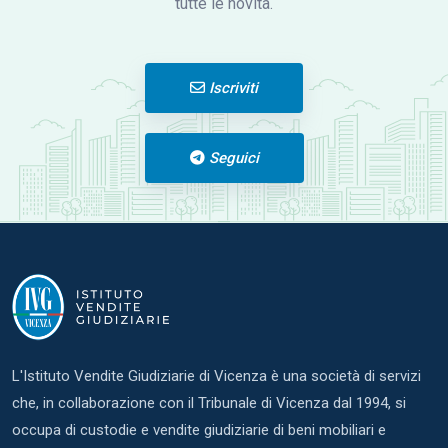
tutte le novità.
Iscriviti
Seguici
L'Istituto Vendite Giudiziarie di Vicenza è una società di servizi
che, in collaborazione con il Tribunale di Vicenza dal 1994, si
occupa di custodie e vendite giudiziarie di beni mobiliari e