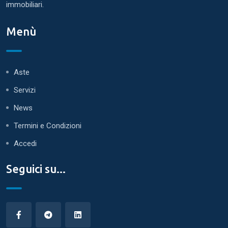
immobiliari.
Menù
Aste
Servizi
News
Termini e Condizioni
Accedi
Seguici su...