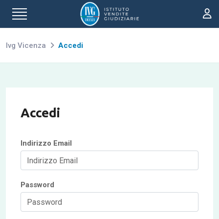
Ivg Vicenza
Accedi
Accedi
Indirizzo Email
Password