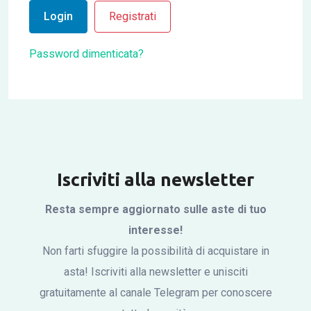
Login
Registrati
Password dimenticata?
Iscriviti alla newsletter
Resta sempre aggiornato sulle aste di tuo
interesse!
Non farti sfuggire la possibilità di acquistare in
asta! Iscriviti alla newsletter e unisciti
gratuitamente al canale Telegram per conoscere