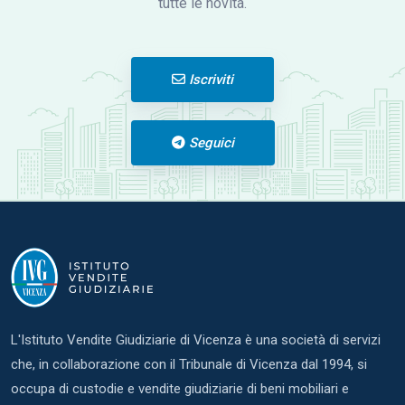
tutte le novità.
Iscriviti
Seguici
L'Istituto Vendite Giudiziarie di Vicenza è una società di servizi
che, in collaborazione con il Tribunale di Vicenza dal 1994, si
occupa di custodie e vendite giudiziarie di beni mobiliari e