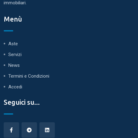
immobiliari.
Menù
Aste
Servizi
News
Termini e Condizioni
Accedi
Seguici su...