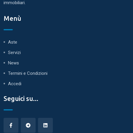
immobiliari.
Menù
Aste
Servizi
News
Termini e Condizioni
Accedi
Seguici su...