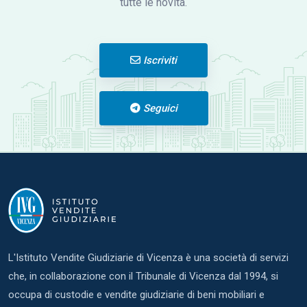
tutte le novità.
Iscriviti
Seguici
L'Istituto Vendite Giudiziarie di Vicenza è una società di servizi
che, in collaborazione con il Tribunale di Vicenza dal 1994, si
occupa di custodie e vendite giudiziarie di beni mobiliari e