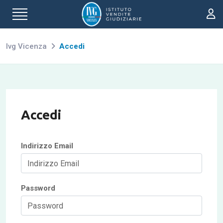
Ivg Vicenza
Accedi
Accedi
Indirizzo Email
Password