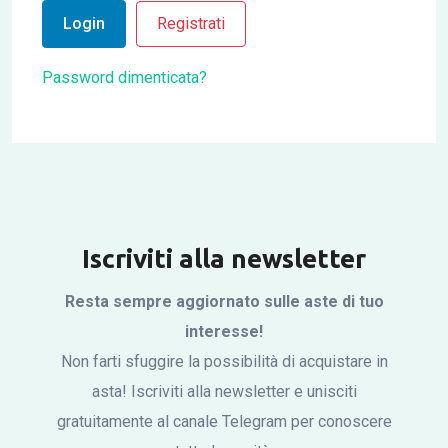
Login
Registrati
Password dimenticata?
Iscriviti alla newsletter
Resta sempre aggiornato sulle aste di tuo
interesse!
Non farti sfuggire la possibilità di acquistare in
asta! Iscriviti alla newsletter e unisciti
gratuitamente al canale Telegram per conoscere