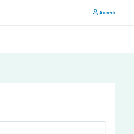
Accedi