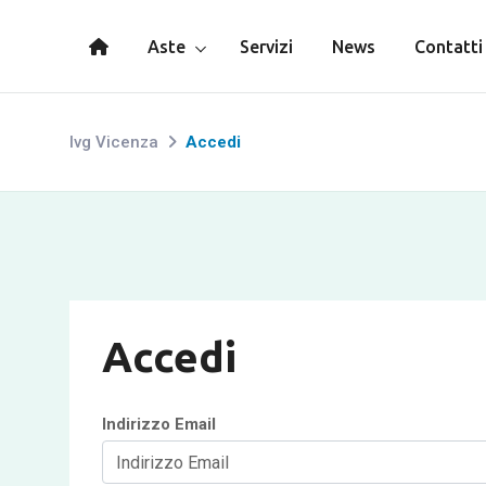
Aste
Servizi
News
Contatti
Ivg Vicenza
Accedi
Accedi
Indirizzo Email