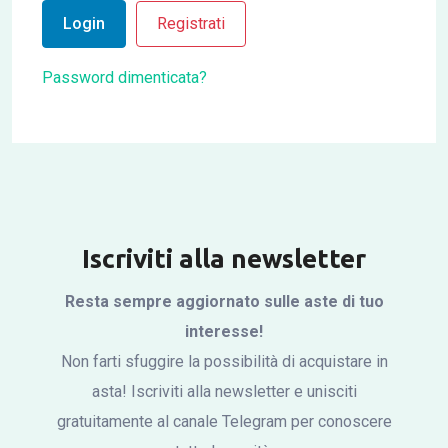
Login
Registrati
Password dimenticata?
Iscriviti alla newsletter
Resta sempre aggiornato sulle aste di tuo
interesse!
Non farti sfuggire la possibilità di acquistare in
asta! Iscriviti alla newsletter e unisciti
gratuitamente al canale Telegram per conoscere