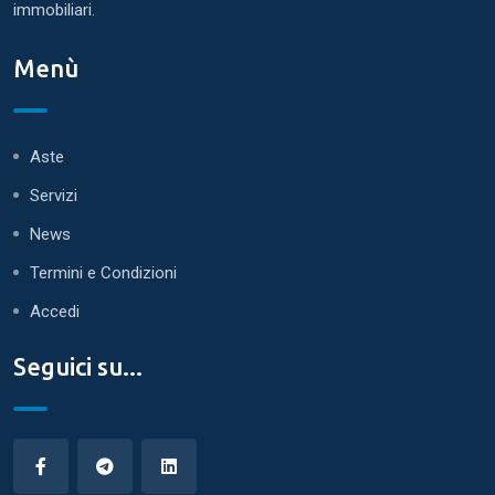
immobiliari.
Menù
Aste
Servizi
News
Termini e Condizioni
Accedi
Seguici su...