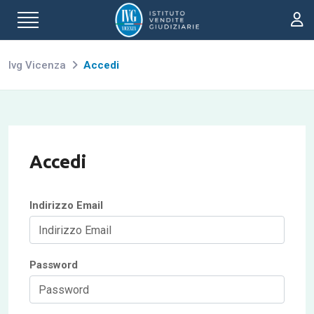
Ivg Vicenza
Accedi
Accedi
Indirizzo Email
Password