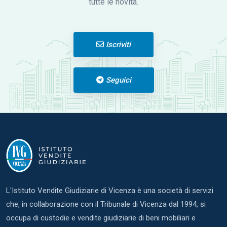
tutte le novità.
Iscriviti
Seguici
L'Istituto Vendite Giudiziarie di Vicenza è una società di servizi
che, in collaborazione con il Tribunale di Vicenza dal 1994, si
occupa di custodie e vendite giudiziarie di beni mobiliari e