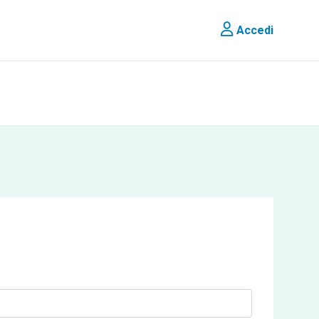
Accedi