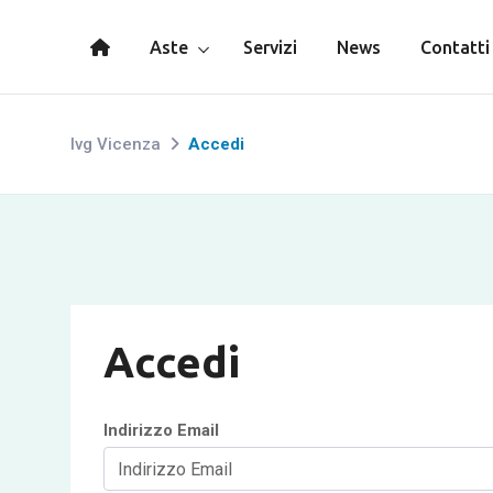
Aste
Servizi
News
Contatti
Ivg Vicenza
Accedi
Accedi
Indirizzo Email