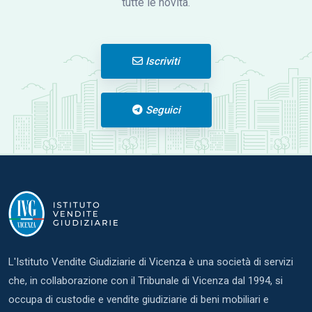
tutte le novità.
Iscriviti
Seguici
L'Istituto Vendite Giudiziarie di Vicenza è una società di servizi
che, in collaborazione con il Tribunale di Vicenza dal 1994, si
occupa di custodie e vendite giudiziarie di beni mobiliari e