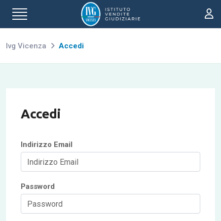
Ivg Vicenza
Accedi
Accedi
Indirizzo Email
Password