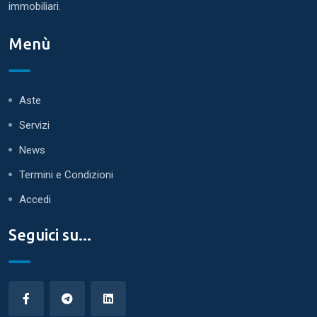
immobiliari.
Menù
Aste
Servizi
News
Termini e Condizioni
Accedi
Seguici su...