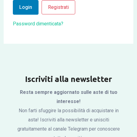
Login
Registrati
Password dimenticata?
Iscriviti alla newsletter
Resta sempre aggiornato sulle aste di tuo
interesse!
Non farti sfuggire la possibilità di acquistare in
asta! Iscriviti alla newsletter e unisciti
gratuitamente al canale Telegram per conoscere