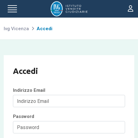
Ivg Vicenza
Accedi
Accedi
Indirizzo Email
Password