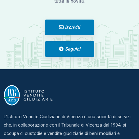
tutte le novità.
Iscriviti
Seguici
L'Istituto Vendite Giudiziarie di Vicenza è una società di servizi
che, in collaborazione con il Tribunale di Vicenza dal 1994, si
occupa di custodie e vendite giudiziarie di beni mobiliari e