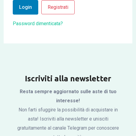
Login
Registrati
Password dimenticata?
Iscriviti alla newsletter
Resta sempre aggiornato sulle aste di tuo
interesse!
Non farti sfuggire la possibilità di acquistare in
asta! Iscriviti alla newsletter e unisciti
gratuitamente al canale Telegram per conoscere