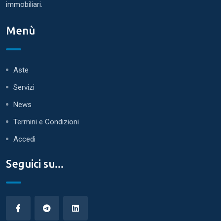
immobiliari.
Menù
Aste
Servizi
News
Termini e Condizioni
Accedi
Seguici su...