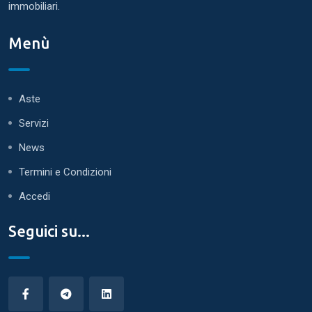
immobiliari.
Menù
Aste
Servizi
News
Termini e Condizioni
Accedi
Seguici su...