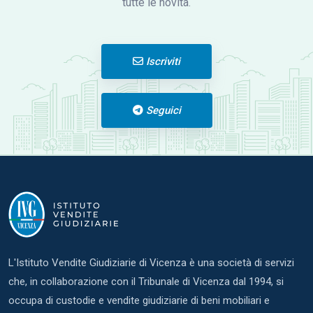
tutte le novità.
Iscriviti
Seguici
L'Istituto Vendite Giudiziarie di Vicenza è una società di servizi
che, in collaborazione con il Tribunale di Vicenza dal 1994, si
occupa di custodie e vendite giudiziarie di beni mobiliari e