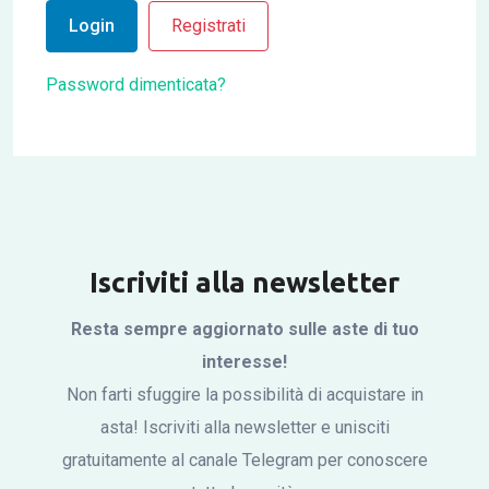
Login
Registrati
Password dimenticata?
Iscriviti alla newsletter
Resta sempre aggiornato sulle aste di tuo
interesse!
Non farti sfuggire la possibilità di acquistare in
asta! Iscriviti alla newsletter e unisciti
gratuitamente al canale Telegram per conoscere