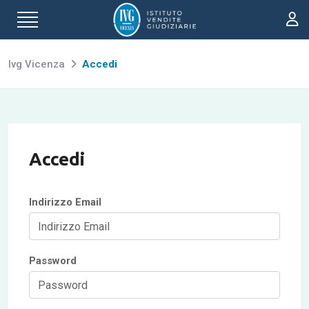
Ivg Vicenza
Accedi
Accedi
Indirizzo Email
Password