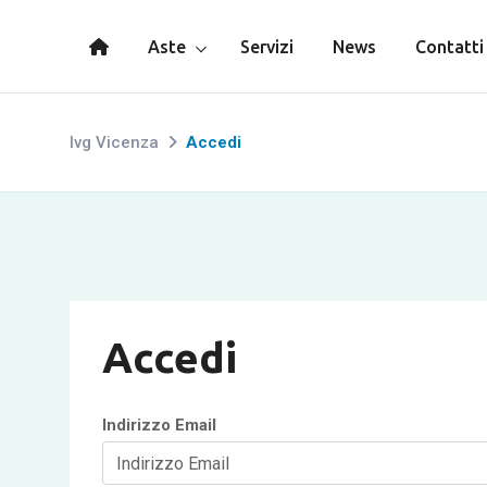
Aste
Servizi
News
Contatti
Ivg Vicenza
Accedi
Accedi
Indirizzo Email