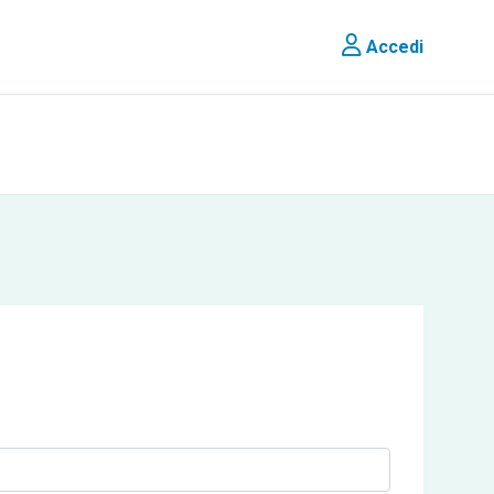
Accedi