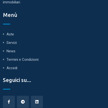
immobiliari.
Menù
Aste
Servizi
News
Termini e Condizioni
Accedi
Seguici su...