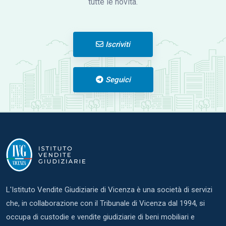
tutte le novità.
Iscriviti
Seguici
L'Istituto Vendite Giudiziarie di Vicenza è una società di servizi
che, in collaborazione con il Tribunale di Vicenza dal 1994, si
occupa di custodie e vendite giudiziarie di beni mobiliari e