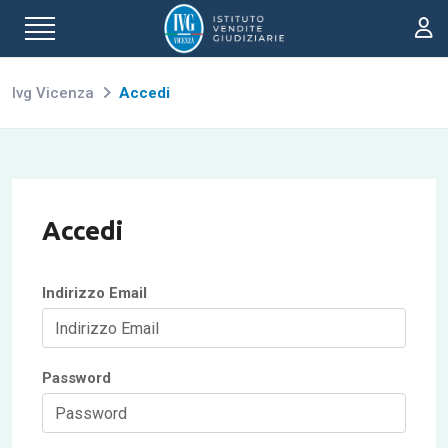
Ivg Vicenza
Accedi
Accedi
Indirizzo Email
Password