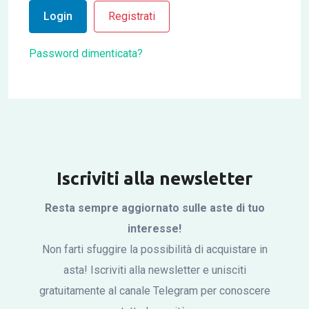
Login
Registrati
Password dimenticata?
Iscriviti alla newsletter
Resta sempre aggiornato sulle aste di tuo
interesse!
Non farti sfuggire la possibilità di acquistare in
asta! Iscriviti alla newsletter e unisciti
gratuitamente al canale Telegram per conoscere