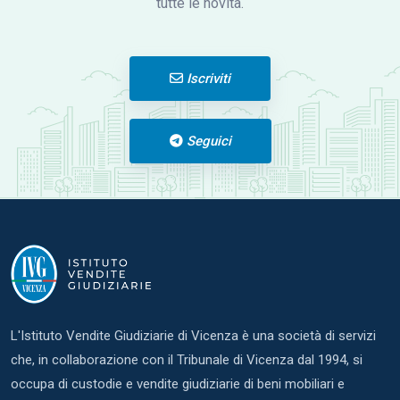
tutte le novità.
Iscriviti
Seguici
L'Istituto Vendite Giudiziarie di Vicenza è una società di servizi
che, in collaborazione con il Tribunale di Vicenza dal 1994, si
occupa di custodie e vendite giudiziarie di beni mobiliari e