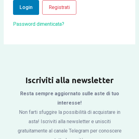
Login
Registrati
Password dimenticata?
Iscriviti alla newsletter
Resta sempre aggiornato sulle aste di tuo
interesse!
Non farti sfuggire la possibilità di acquistare in
asta! Iscriviti alla newsletter e unisciti
gratuitamente al canale Telegram per conoscere