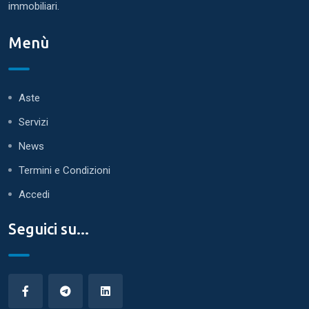
immobiliari.
Menù
Aste
Servizi
News
Termini e Condizioni
Accedi
Seguici su...