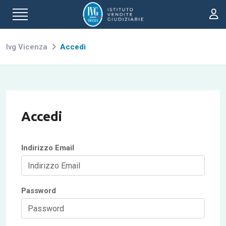
Ivg Vicenza
Accedi
Accedi
Indirizzo Email
Password