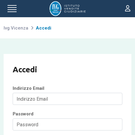
Ivg Vicenza
Accedi
Accedi
Indirizzo Email
Password