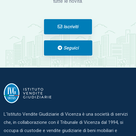
tutte le novità.
Iscriviti
Seguici
L'Istituto Vendite Giudiziarie di Vicenza è una società di servizi
che, in collaborazione con il Tribunale di Vicenza dal 1994, si
occupa di custodie e vendite giudiziarie di beni mobiliari e