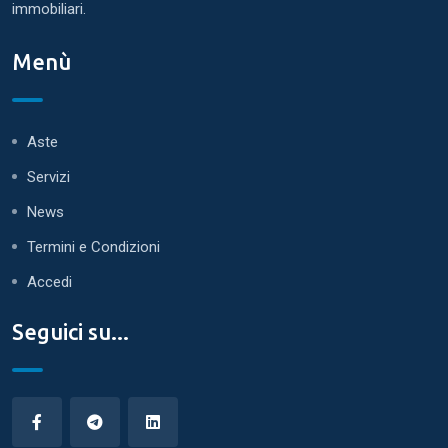
immobiliari.
Menù
Aste
Servizi
News
Termini e Condizioni
Accedi
Seguici su...