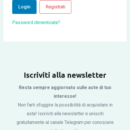
Login
Registrati
Password dimenticata?
Iscriviti alla newsletter
Resta sempre aggiornato sulle aste di tuo
interesse!
Non farti sfuggire la possibilità di acquistare in
asta! Iscriviti alla newsletter e unisciti
gratuitamente al canale Telegram per conoscere