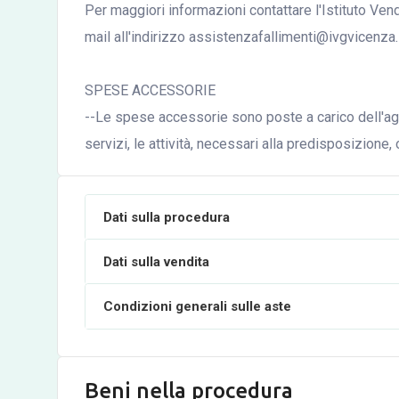
Per maggiori informazioni contattare l'Istituto Ve
mail all'indirizzo assistenzafallimenti@ivgvicenza.i
SPESE ACCESSORIE
--Le spese accessorie sono poste a carico dell'agg
servizi, le attività, necessari alla predisposizione
Dati sulla procedura
Dati sulla vendita
Condizioni generali sulle aste
Beni nella procedura