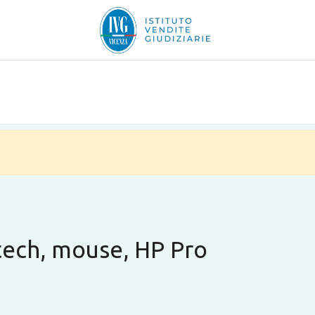
itech, mouse, HP Pro