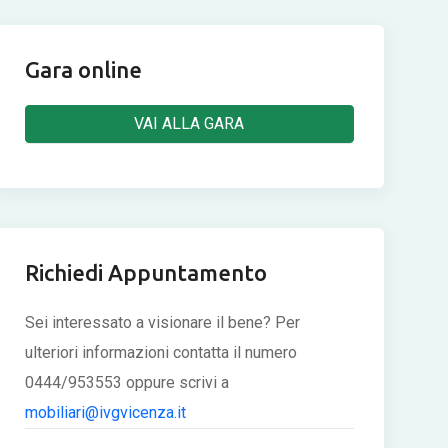
Gara online
VAI ALLA GARA
Richiedi Appuntamento
Sei interessato a visionare il bene? Per
ulteriori informazioni contatta il numero
0444/953553 oppure scrivi a
mobiliari@ivgvicenza.it