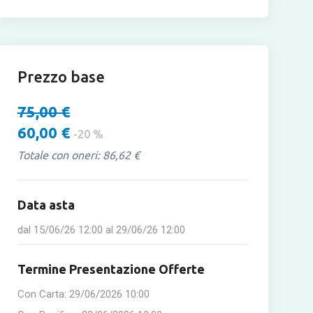
Prezzo base
75,00 €
60,00 €
-20 %
Totale con oneri: 86,62 €
Data asta
dal
15/06/26 12:00
al
29/06/26 12:00
Termine Presentazione Offerte
Con Carta:
29/06/2026 10:00