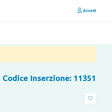
Accedi
Codice Inserzione: 11351