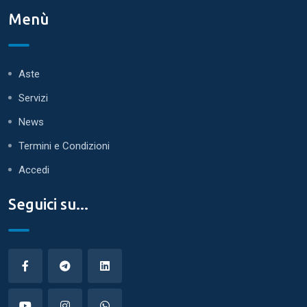
Menù
Aste
Servizi
News
Termini e Condizioni
Accedi
Seguici su...