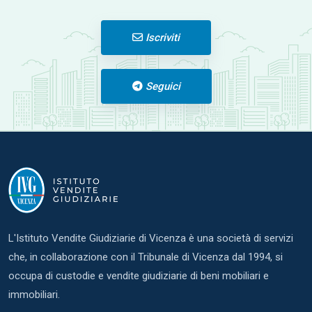
Iscriviti
Seguici
L'Istituto Vendite Giudiziarie di Vicenza è una società di servizi
che, in collaborazione con il Tribunale di Vicenza dal 1994, si
occupa di custodie e vendite giudiziarie di beni mobiliari e
immobiliari.