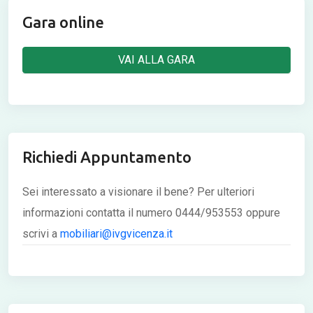
Gara online
VAI ALLA GARA
Richiedi Appuntamento
Sei interessato a visionare il bene? Per ulteriori
informazioni contatta il numero 0444/953553 oppure
scrivi a
mobiliari@ivgvicenza.it