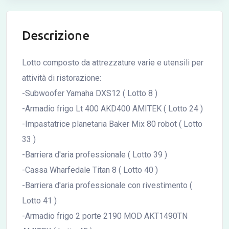
Descrizione
Lotto composto da attrezzature varie e utensili per
attività di ristorazione:
-Subwoofer Yamaha DXS12 ( Lotto 8 )
-Armadio frigo Lt 400 AKD400 AMITEK ( Lotto 24 )
-Impastatrice planetaria Baker Mix 80 robot ( Lotto
33 )
-Barriera d'aria professionale ( Lotto 39 )
-Cassa Wharfedale Titan 8 ( Lotto 40 )
-Barriera d'aria professionale con rivestimento (
Lotto 41 )
-Armadio frigo 2 porte 2190 MOD AKT1490TN