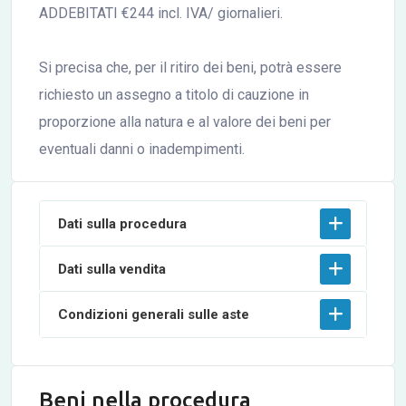
ADDEBITATI €244 incl. IVA/ giornalieri.
Si precisa che, per il ritiro dei beni, potrà essere
richiesto un assegno a titolo di cauzione in
proporzione alla natura e al valore dei beni per
eventuali danni o inadempimenti.
Dati sulla procedura
Dati sulla vendita
Condizioni generali sulle aste
Beni nella procedura