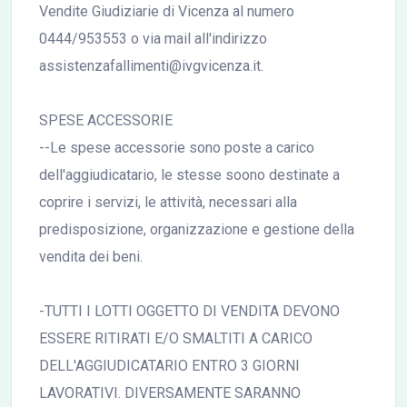
Vendite Giudiziarie di Vicenza al numero
0444/953553 o via mail all'indirizzo
assistenzafallimenti@ivgvicenza.it.
SPESE ACCESSORIE
--Le spese accessorie sono poste a carico
dell'aggiudicatario, le stesse soono destinate a
coprire i servizi, le attività, necessari alla
predisposizione, organizzazione e gestione della
vendita dei beni.
-TUTTI I LOTTI OGGETTO DI VENDITA DEVONO
ESSERE RITIRATI E/O SMALTITI A CARICO
DELL'AGGIUDICATARIO ENTRO 3 GIORNI
LAVORATIVI. DIVERSAMENTE SARANNO