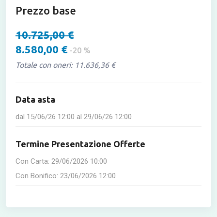
Prezzo base
10.725,00 €
8.580,00 €
-20 %
Totale con oneri: 11.636,36 €
Data asta
dal
15/06/26 12:00
al
29/06/26 12:00
Termine Presentazione Offerte
Con Carta:
29/06/2026 10:00
Con Bonifico:
23/06/2026 12:00