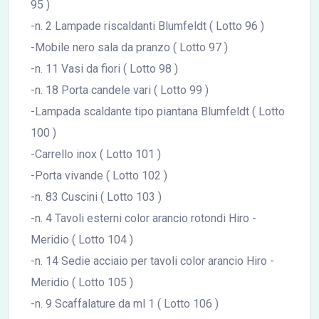
95 )
-n. 2 Lampade riscaldanti Blumfeldt ( Lotto 96 )
-Mobile nero sala da pranzo ( Lotto 97 )
-n. 11 Vasi da fiori ( Lotto 98 )
-n. 18 Porta candele vari ( Lotto 99 )
-Lampada scaldante tipo piantana Blumfeldt ( Lotto
100 )
-Carrello inox ( Lotto 101 )
-Porta vivande ( Lotto 102 )
-n. 83 Cuscini ( Lotto 103 )
-n. 4 Tavoli esterni color arancio rotondi Hiro -
Meridio ( Lotto 104 )
-n. 14 Sedie acciaio per tavoli color arancio Hiro -
Meridio ( Lotto 105 )
-n. 9 Scaffalature da ml 1 ( Lotto 106 )