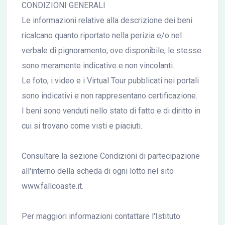
CONDIZIONI GENERALI
Le informazioni relative alla descrizione dei beni
ricalcano quanto riportato nella perizia e/o nel
verbale di pignoramento, ove disponibile; le stesse
sono meramente indicative e non vincolanti.
Le foto, i video e i Virtual Tour pubblicati nei portali
sono indicativi e non rappresentano certificazione.
I beni sono venduti nello stato di fatto e di diritto in
cui si trovano come visti e piaciuti.
Consultare la sezione Condizioni di partecipazione
all'interno della scheda di ogni lotto nel sito
www.fallcoaste.it.
Per maggiori informazioni contattare l'Istituto