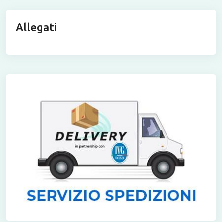
Allegati