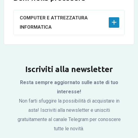
COMPUTER E ATTREZZATURA
INFORMATICA
Iscriviti alla newsletter
Resta sempre aggiornato sulle aste di tuo
interesse!
Non farti sfuggire la possibilità di acquistare in
asta! Iscriviti alla newsletter e unisciti
gratuitamente al canale Telegram per conoscere
tutte le novità.