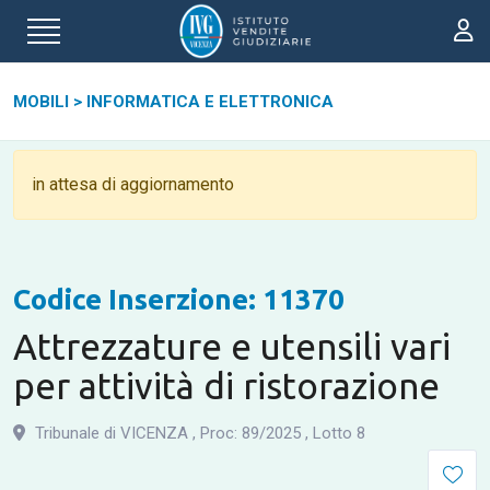
MOBILI
>
INFORMATICA E ELETTRONICA
in attesa di aggiornamento
Codice Inserzione: 11370
Attrezzature e utensili vari
per attività di ristorazione
Tribunale di VICENZA
,
Proc: 89
/
2025
,
Lotto 8