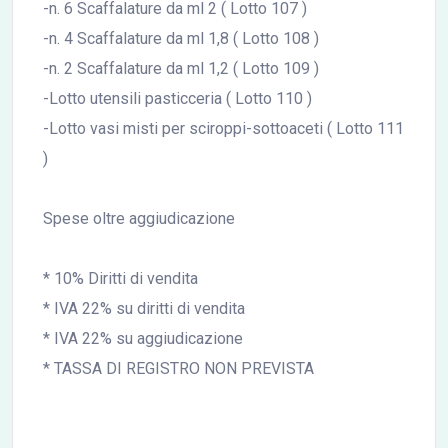
-n. 6 Scaffalature da ml 2 ( Lotto 107 )
-n. 4 Scaffalature da ml 1,8 ( Lotto 108 )
-n. 2 Scaffalature da ml 1,2 ( Lotto 109 )
-Lotto utensili pasticceria ( Lotto 110 )
-Lotto vasi misti per sciroppi-sottoaceti ( Lotto 111
)
Spese oltre aggiudicazione
* 10% Diritti di vendita
* IVA 22% su diritti di vendita
* IVA 22% su aggiudicazione
* TASSA DI REGISTRO NON PREVISTA