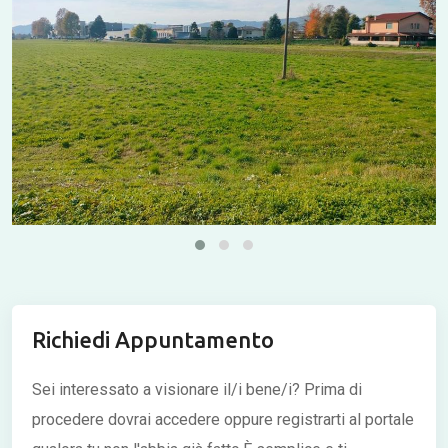
Richiedi Appuntamento
Sei interessato a visionare il/i bene/i?
Prima di
procedere dovrai accedere oppure registrarti al portale