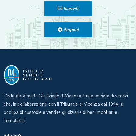
Iscriviti
Seguici
L'Istituto Vendite Giudiziarie di Vicenza è una società di servizi
che, in collaborazione con il Tribunale di Vicenza dal 1994, si
occupa di custodie e vendite giudiziarie di beni mobiliari e
immobiliari.