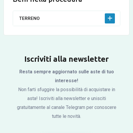
TERRENO
Iscriviti alla newsletter
Resta sempre aggiornato sulle aste di tuo
interesse!
Non farti sfuggire la possibilità di acquistare in
asta! Iscriviti alla newsletter e unisciti
gratuitamente al canale Telegram per conoscere
tutte le novità.