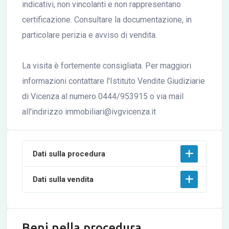
indicativi, non vincolanti e non rappresentano
certificazione. Consultare la documentazione, in
particolare perizia e avviso di vendita.
La visita è fortemente consigliata. Per maggiori
informazioni contattare l'Istituto Vendite Giudiziarie
di Vicenza al numero 0444/953915 o via mail
all'indirizzo immobiliari@ivgvicenza.it
Dati sulla procedura
Dati sulla vendita
Beni nella procedura