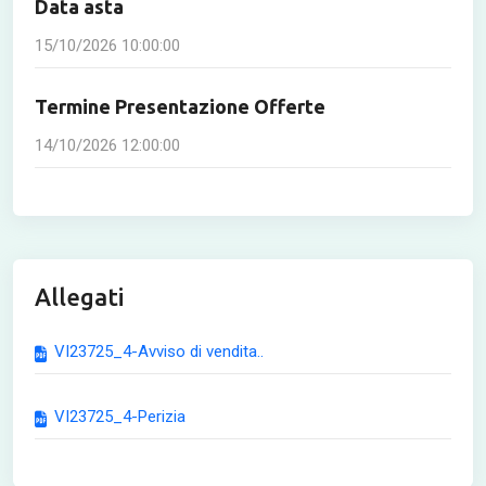
Data asta
15/10/2026 10:00:00
Termine Presentazione Offerte
14/10/2026 12:00:00
Allegati
VI23725_4-Avviso di vendita..
VI23725_4-Perizia