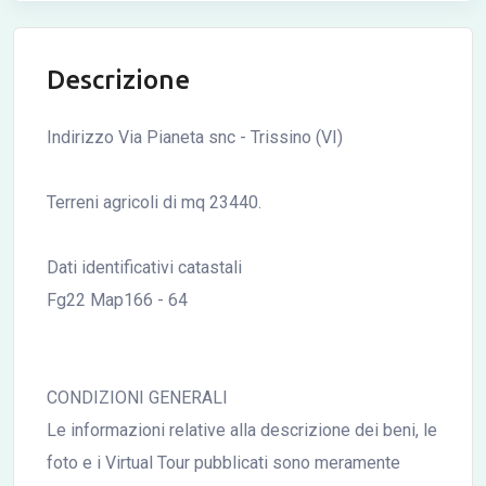
Descrizione
Indirizzo Via Pianeta snc - Trissino (VI)
Terreni agricoli di mq 23440.
Dati identificativi catastali
Fg22 Map166 - 64
CONDIZIONI GENERALI
Le informazioni relative alla descrizione dei beni, le
foto e i Virtual Tour pubblicati sono meramente