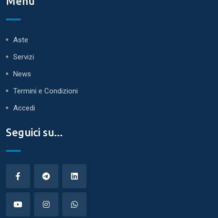
Menù
Aste
Servizi
News
Termini e Condizioni
Accedi
Seguici su...