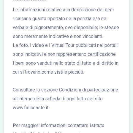
-------------------
Le informazioni relative alla descrizione dei beni
ricalcano quanto riportato nella perizia e/o nel
verbale di pignoramento, ove disponibile; le stesse
sono meramente indicative e non vincolanti.
Le foto, i video e i Virtual Tour pubblicati nei portali
sono indicativi e non rappresentano certificazione.
I beni sono venduti nello stato di fatto e di diritto in
cui si trovano come visti e piaciuti.
Consultare la sezione Condizioni di partecipazione
all'interno della scheda di ogni lotto nel sito
www.fallcoaste.it.
Per maggiori informazioni contattare Istituto