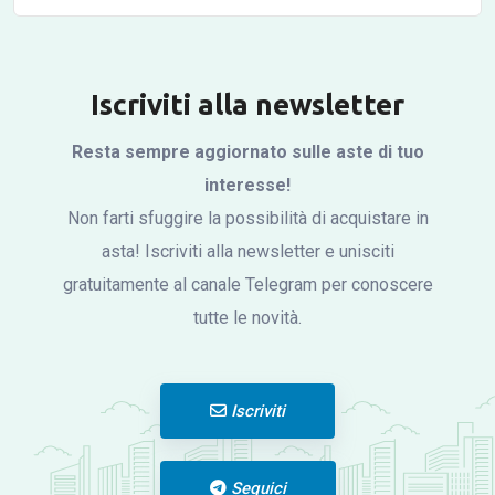
Iscriviti alla newsletter
Resta sempre aggiornato sulle aste di tuo
interesse!
Non farti sfuggire la possibilità di acquistare in
asta! Iscriviti alla newsletter e unisciti
gratuitamente al canale Telegram per conoscere
tutte le novità.
Iscriviti
Seguici