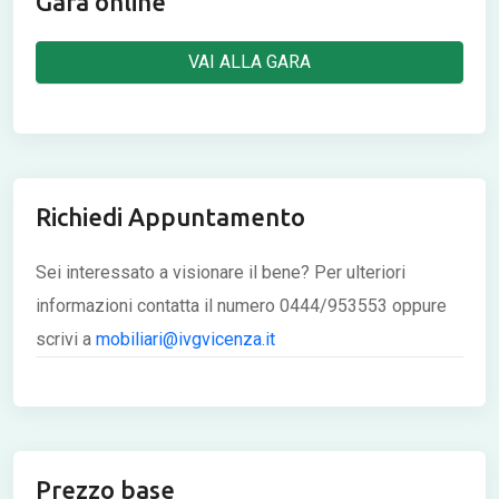
Gara online
VAI ALLA GARA
Richiedi Appuntamento
Sei interessato a visionare il bene? Per ulteriori
informazioni contatta il numero 0444/953553 oppure
scrivi a
mobiliari@ivgvicenza.it
Prezzo base