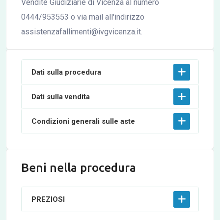
Vendite Giudiziarie di Vicenza al numero
0444/953553 o via mail all'indirizzo
assistenzafallimenti@ivgvicenza.it.
Dati sulla procedura
Dati sulla vendita
Condizioni generali sulle aste
Beni nella procedura
PREZIOSI