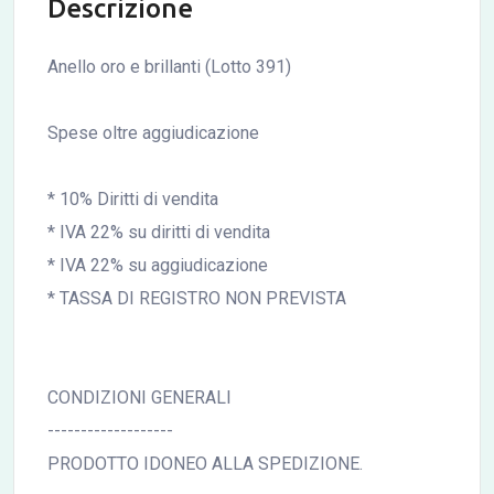
Descrizione
Anello oro e brillanti (Lotto 391)
Spese oltre aggiudicazione
* 10% Diritti di vendita
* IVA 22% su diritti di vendita
* IVA 22% su aggiudicazione
* TASSA DI REGISTRO NON PREVISTA
CONDIZIONI GENERALI
-------------------
PRODOTTO IDONEO ALLA SPEDIZIONE.