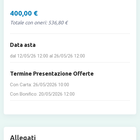
400,00 €
Totale con oneri: 536,80 €
Data asta
dal
12/05/26 12:00
al
26/05/26 12:00
Termine Presentazione Offerte
Con Carta:
26/05/2026 10:00
Con Bonifico:
20/05/2026 12:00
Allegati