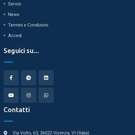
Servizi
News
Termini e Condizioni
Accedi
Seguici su...
Contatti
Via Volto, 63, 36023 Vicenza, VI (Italia)