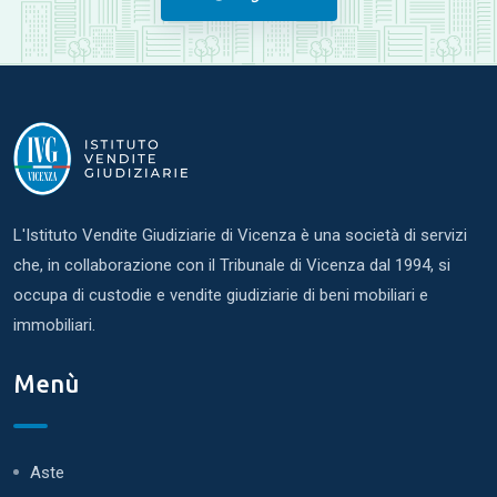
L'Istituto Vendite Giudiziarie di Vicenza è una società di servizi
che, in collaborazione con il Tribunale di Vicenza dal 1994, si
occupa di custodie e vendite giudiziarie di beni mobiliari e
immobiliari.
Menù
Aste