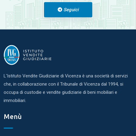
Seguici
L'Istituto Vendite Giudiziarie di Vicenza è una società di servizi
che, in collaborazione con il Tribunale di Vicenza dal 1994, si
occupa di custodie e vendite giudiziarie di beni mobiliari e
immobiliari.
Menù