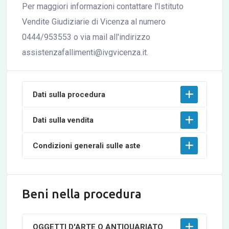
Per maggiori informazioni contattare l'Istituto
Vendite Giudiziarie di Vicenza al numero
0444/953553 o via mail all'indirizzo
assistenzafallimenti@ivgvicenza.it.
Dati sulla procedura
Dati sulla vendita
Condizioni generali sulle aste
Beni nella procedura
OGGETTI D'ARTE O ANTIQUARIATO