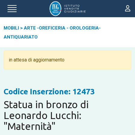
MOBILI
>
ARTE -OREFICERIA - OROLOGERIA-
ANTIQUARIATO
in attesa di aggiornamento
Codice Inserzione: 12473
Statua in bronzo di
Leonardo Lucchi:
"Maternità"