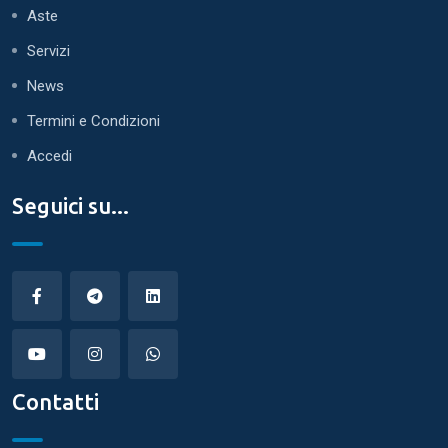
Aste
Servizi
News
Termini e Condizioni
Accedi
Seguici su...
Contatti