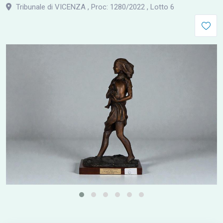
Tribunale di VICENZA
,
Proc: 1280
/
2022
,
Lotto 6