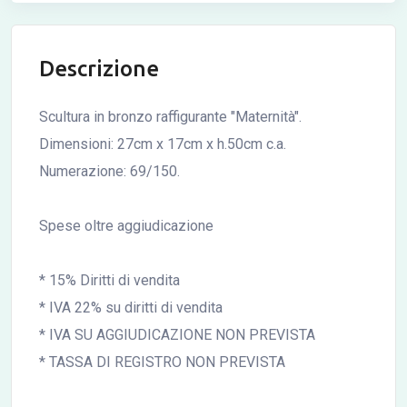
Descrizione
Scultura in bronzo raffigurante "Maternità".
Dimensioni: 27cm x 17cm x h.50cm c.a.
Numerazione: 69/150.
Spese oltre aggiudicazione
* 15% Diritti di vendita
* IVA 22% su diritti di vendita
* IVA SU AGGIUDICAZIONE NON PREVISTA
* TASSA DI REGISTRO NON PREVISTA