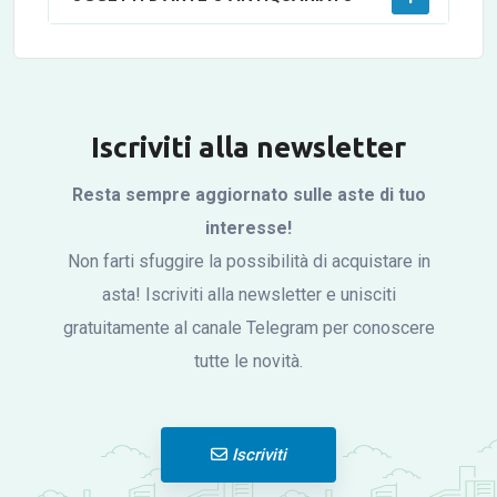
Iscriviti alla newsletter
Resta sempre aggiornato sulle aste di tuo
interesse!
Non farti sfuggire la possibilità di acquistare in
asta! Iscriviti alla newsletter e unisciti
gratuitamente al canale Telegram per conoscere
tutte le novità.
Iscriviti