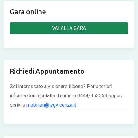
Gara online
VAI ALLA GARA
Richiedi Appuntamento
Sei interessato a visionare il bene? Per ulteriori
informazioni contatta il numero 0444/953553 oppure
scrivi a
mobiliari@ivgvicenza.it