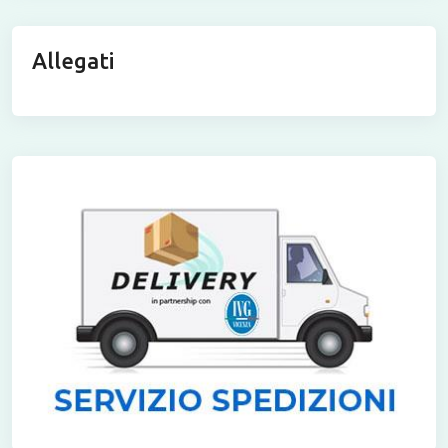
Allegati