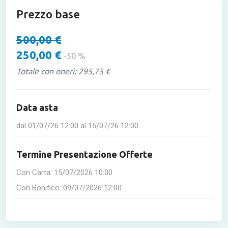
Prezzo base
500,00 €
250,00 €
-50 %
Totale con oneri: 295,75 €
Data asta
dal
01/07/26 12:00
al
15/07/26 12:00
Termine Presentazione Offerte
Con Carta:
15/07/2026 10:00
Con Bonifico:
09/07/2026 12:00