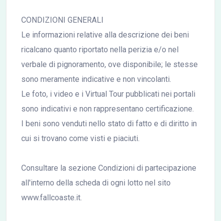
CONDIZIONI GENERALI
Le informazioni relative alla descrizione dei beni
ricalcano quanto riportato nella perizia e/o nel
verbale di pignoramento, ove disponibile; le stesse
sono meramente indicative e non vincolanti.
Le foto, i video e i Virtual Tour pubblicati nei portali
sono indicativi e non rappresentano certificazione.
I beni sono venduti nello stato di fatto e di diritto in
cui si trovano come visti e piaciuti.
Consultare la sezione Condizioni di partecipazione
all'interno della scheda di ogni lotto nel sito
www.fallcoaste.it.