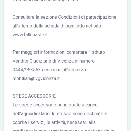
Consultare la sezione Condizioni di partecipazione
all'interno della scheda di ogni lotto nel sito
www.fallcoaste.it.
Per maggiori informazioni contattare l'Istituto
Vendite Giudiziarie di Vicenza al numero
0444/953553 o via mail all'indirizzo
mobiliari@ivgvicenza.it.
SPESE ACCESSORIE
Le spese accessorie sono poste a carico
dell'aggiudicatario, le stesse sono destinate a
coprire i servizi, le attività, necessari alla