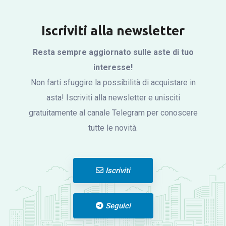
Iscriviti alla newsletter
Resta sempre aggiornato sulle aste di tuo
interesse!
Non farti sfuggire la possibilità di acquistare in
asta! Iscriviti alla newsletter e unisciti
gratuitamente al canale Telegram per conoscere
tutte le novità.
Iscriviti
Seguici