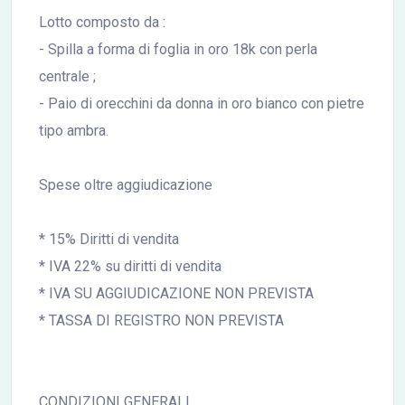
Lotto composto da :
- Spilla a forma di foglia in oro 18k con perla
centrale ;
- Paio di orecchini da donna in oro bianco con pietre
tipo ambra.
Spese oltre aggiudicazione
* 15% Diritti di vendita
* IVA 22% su diritti di vendita
* IVA SU AGGIUDICAZIONE NON PREVISTA
* TASSA DI REGISTRO NON PREVISTA
CONDIZIONI GENERALI