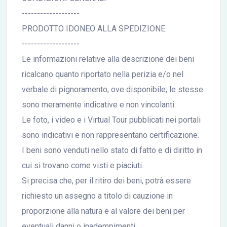
-------------------
PRODOTTO IDONEO ALLA SPEDIZIONE.
-------------------
Le informazioni relative alla descrizione dei beni
ricalcano quanto riportato nella perizia e/o nel
verbale di pignoramento, ove disponibile; le stesse
sono meramente indicative e non vincolanti.
Le foto, i video e i Virtual Tour pubblicati nei portali
sono indicativi e non rappresentano certificazione.
I beni sono venduti nello stato di fatto e di diritto in
cui si trovano come visti e piaciuti.
Si precisa che, per il ritiro dei beni, potrà essere
richiesto un assegno a titolo di cauzione in
proporzione alla natura e al valore dei beni per
eventuali danni o inadempimenti.