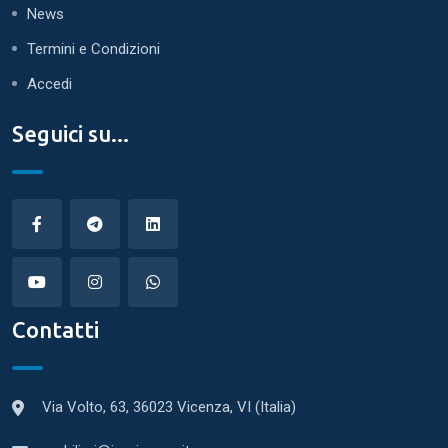
News
Termini e Condizioni
Accedi
Seguici su...
Contatti
Via Volto, 63, 36023 Vicenza, VI (Italia)