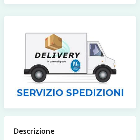
Descrizione