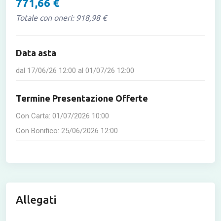
771,66 €
Totale con oneri: 918,98 €
Data asta
dal
17/06/26 12:00
al
01/07/26 12:00
Termine Presentazione Offerte
Con Carta:
01/07/2026 10:00
Con Bonifico:
25/06/2026 12:00
Allegati