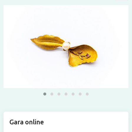
Gara online