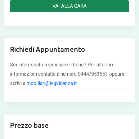
VAI ALLA GARA
Richiedi Appuntamento
Sei interessato a visionare il bene? Per ulteriori
informazioni contatta il numero 0444/953553 oppure
scrivi a
mobiliari@ivgvicenza.it
Prezzo base