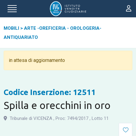
MOBILI
>
ARTE -OREFICERIA - OROLOGERIA-
ANTIQUARIATO
in attesa di aggiornamento
Codice Inserzione: 12511
Spilla e orecchini in oro
Tribunale di VICENZA
,
Proc: 7494
/
2017
,
Lotto 11