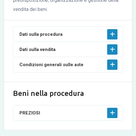
predisposizione, organizzazione e gestione della
vendita dei beni.
Dati sulla procedura
Dati sulla vendita
Condizioni generali sulle aste
Beni nella procedura
PREZIOSI