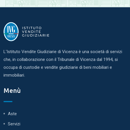
L'Istituto Vendite Giudiziarie di Vicenza è una società di servizi
che, in collaborazione con il Tribunale di Vicenza dal 1994, si
occupa di custodie e vendite giudiziarie di beni mobiliari e
immobiliari.
Menù
Aste
Servizi