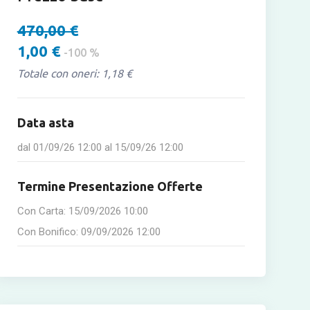
470,00 €
1,00 €
-100 %
Totale con oneri: 1,18 €
Data asta
dal
01/09/26 12:00
al
15/09/26 12:00
Termine Presentazione Offerte
Con Carta:
15/09/2026 10:00
Con Bonifico:
09/09/2026 12:00