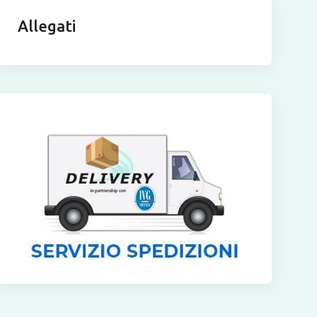
Allegati