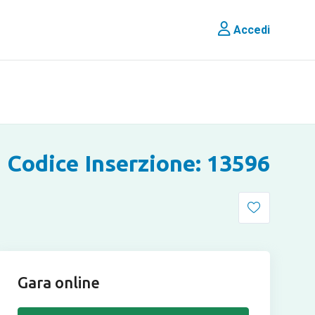
Accedi
Codice Inserzione: 13596
Gara online