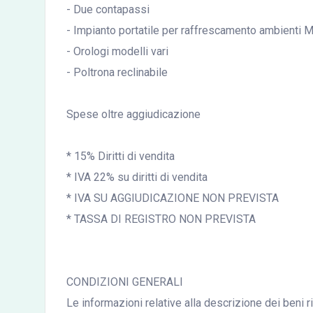
- Due contapassi
- Impianto portatile per raffrescamento ambienti
- Orologi modelli vari
- Poltrona reclinabile
Spese oltre aggiudicazione
* 15% Diritti di vendita
* IVA 22% su diritti di vendita
* IVA SU AGGIUDICAZIONE NON PREVISTA
* TASSA DI REGISTRO NON PREVISTA
CONDIZIONI GENERALI
Le informazioni relative alla descrizione dei beni r