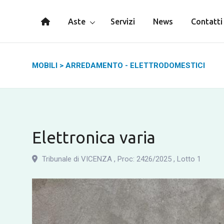
Aste
Servizi
News
Contatti
MOBILI
>
ARREDAMENTO - ELETTRODOMESTICI
Elettronica varia
Tribunale di VICENZA
,
Proc: 2426
/
2025
,
Lotto 1