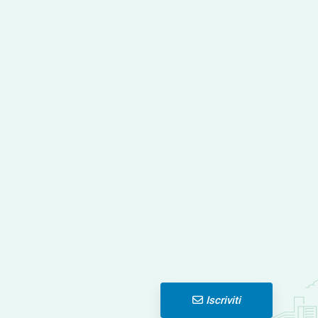
Iscriviti