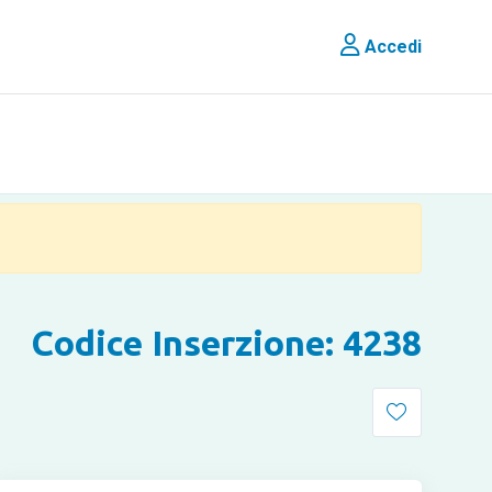
Accedi
Codice Inserzione: 4238