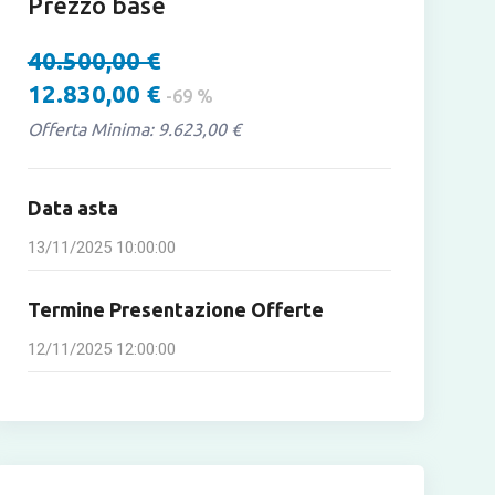
Prezzo base
40.500,00 €
12.830,00 €
-69 %
Offerta Minima: 9.623,00 €
Data asta
13/11/2025 10:00:00
Termine Presentazione Offerte
12/11/2025 12:00:00