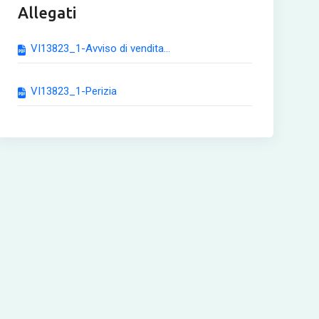
Allegati
VI13823_1-Avviso di vendita...
VI13823_1-Perizia