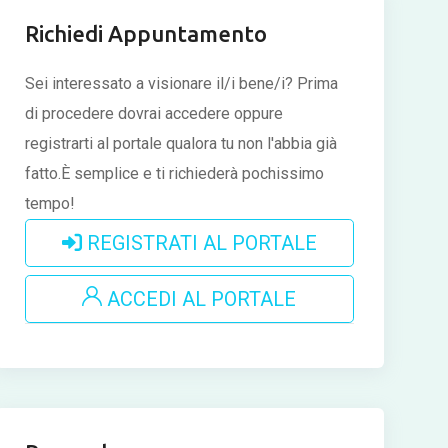
Richiedi Appuntamento
Sei interessato a visionare il/i bene/i?
Prima
di procedere dovrai accedere oppure
registrarti al portale qualora tu non l'abbia già
fatto.È semplice e ti richiederà pochissimo
tempo!
REGISTRATI AL PORTALE
ACCEDI AL PORTALE