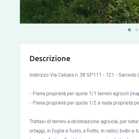
Descrizione
Indirizzo Via Calcara n. 38 SP111 - 121 - Sarcedo 
- Piena proprietà per quota 1/1 terreni agricoli (ma
- Piena proprietà per quota 1/2 e nuda proprietà pe
Trattasi di terreni a destinazione agricola, per natu
ortaggi, in foglia e fusto, a frutto, in radici, bulbi e