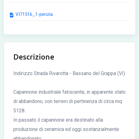
VI71516_1-perizia
Descrizione
Indirizzo Strada Rivarotta - Bassano del Grappa (VI)
Capannone industriale fatiscente, in apparente stato
di abbandono, con terreni di pertinenza di circa mq
5128.
In passato il capannone era destinato alla
produzione di ceramica ed oggi sostanzialmente
abbandonato.