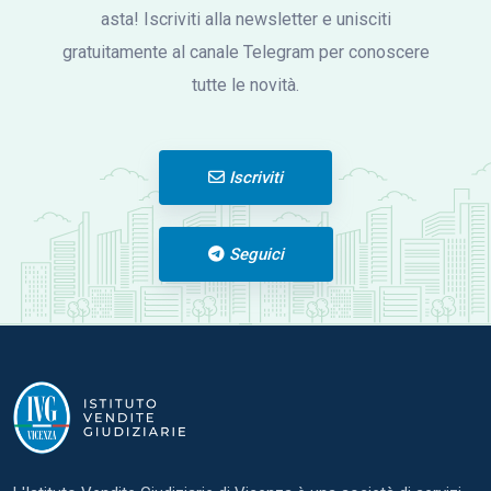
asta! Iscriviti alla newsletter e unisciti
gratuitamente al canale Telegram per conoscere
tutte le novità.
Iscriviti
Seguici