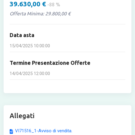
39.630,00 €
-88 %
Offerta Minima: 29.800,00 €
Data asta
15/04/2025 10:00:00
Termine Presentazione Offerte
14/04/2025 12:00:00
Allegati
VI71516_1-Avviso di vendita.