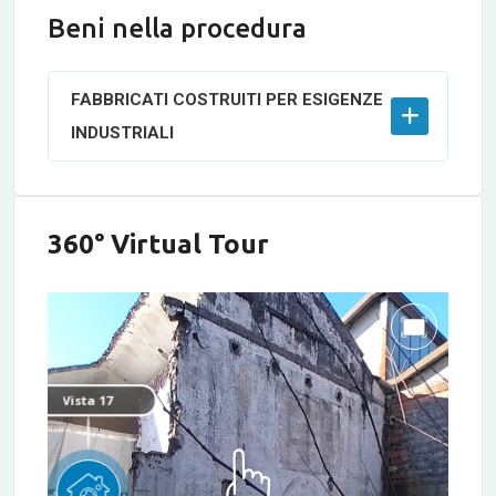
Beni nella procedura
FABBRICATI COSTRUITI PER ESIGENZE
INDUSTRIALI
360° Virtual Tour