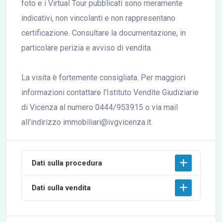
foto e i Virtual Tour pubblicati sono meramente
indicativi, non vincolanti e non rappresentano
certificazione. Consultare la documentazione, in
particolare perizia e avviso di vendita.
La visita è fortemente consigliata. Per maggiori
informazioni contattare l'Istituto Vendite Giudiziarie
di Vicenza al numero 0444/953915 o via mail
all'indirizzo immobiliari@ivgvicenza.it.
Dati sulla procedura
Dati sulla vendita