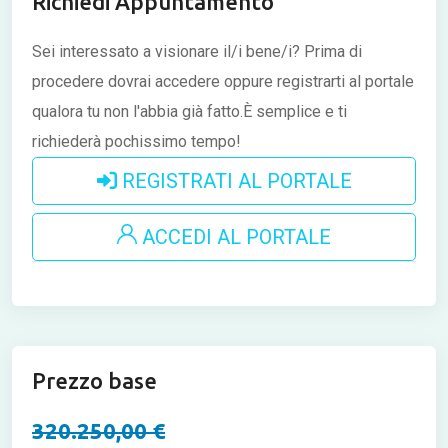
Richiedi Appuntamento
Sei interessato a visionare il/i bene/i?
Prima di
procedere dovrai accedere oppure registrarti al portale
qualora tu non l'abbia già fatto.È semplice e ti
richiederà pochissimo tempo!
REGISTRATI AL PORTALE
ACCEDI AL PORTALE
Prezzo base
320.250,00 €