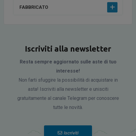
FABBRICATO
Iscriviti alla newsletter
Resta sempre aggiornato sulle aste di tuo
interesse!
Non farti sfuggire la possibilità di acquistare in
asta! Iscriviti alla newsletter e unisciti
gratuitamente al canale Telegram per conoscere
tutte le novità.
Iscriviti