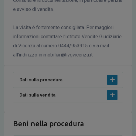
Consultare la documentazione, in particolare perizia
e avviso di vendita.
La visita è fortemente consigliata. Per maggiori
informazioni contattare l'Istituto Vendite Giudiziarie
di Vicenza al numero 0444/953915 o via mail
all'indirizzo immobiliari@ivgvicenza.it.
Dati sulla procedura
Dati sulla vendita
Beni nella procedura