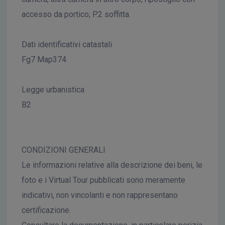
accesso da portico; P.2 soffitta.
Dati identificativi catastali
Fg7 Map374
Legge urbanistica
B2
CONDIZIONI GENERALI
Le informazioni relative alla descrizione dei beni, le
foto e i Virtual Tour pubblicati sono meramente
indicativi, non vincolanti e non rappresentano
certificazione.