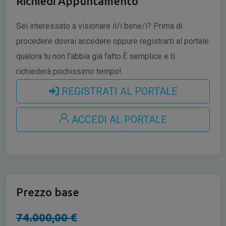
Richiedi Appuntamento
Sei interessato a visionare il/i bene/i?
Prima di
procedere dovrai accedere oppure registrarti al portale
qualora tu non l'abbia già fatto.È semplice e ti
richiederà pochissimo tempo!
REGISTRATI AL PORTALE
ACCEDI AL PORTALE
Prezzo base
74.000,00 €