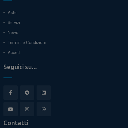
Aste
Servizi
News
Termini e Condizioni
Accedi
Seguici su...
Contatti