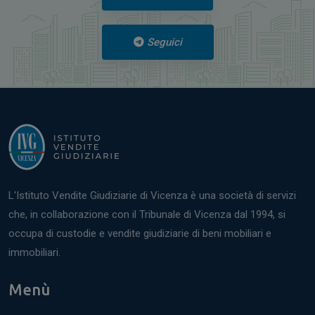
Seguici
L'Istituto Vendite Giudiziarie di Vicenza è una società di servizi
che, in collaborazione con il Tribunale di Vicenza dal 1994, si
occupa di custodie e vendite giudiziarie di beni mobiliari e
immobiliari.
Menù