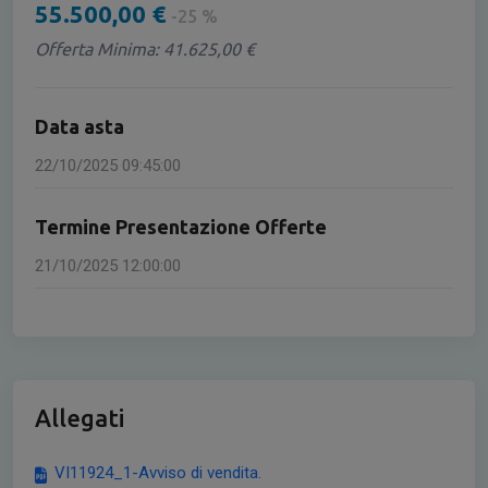
55.500,00 €
-25 %
Offerta Minima: 41.625,00 €
Data asta
22/10/2025 09:45:00
Termine Presentazione Offerte
21/10/2025 12:00:00
Allegati
VI11924_1-Avviso di vendita.