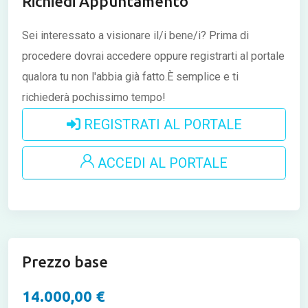
Richiedi Appuntamento
Sei interessato a visionare il/i bene/i?
Prima di
procedere dovrai accedere oppure registrarti al portale
qualora tu non l'abbia già fatto.È semplice e ti
richiederà pochissimo tempo!
REGISTRATI AL PORTALE
ACCEDI AL PORTALE
Prezzo base
14.000,00 €