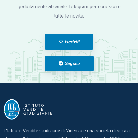
gratuitamente al canale Telegram per conoscere
tutte le novità.
Iscriviti
Seguici
L'Istituto Vendite Giudiziarie di Vicenza è una società di servizi