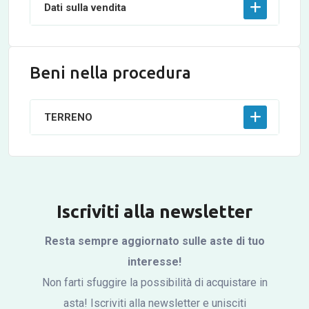
Dati sulla vendita
Beni nella procedura
TERRENO
Iscriviti alla newsletter
Resta sempre aggiornato sulle aste di tuo
interesse!
Non farti sfuggire la possibilità di acquistare in
asta! Iscriviti alla newsletter e unisciti