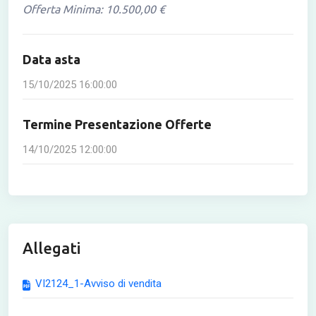
Offerta Minima: 10.500,00 €
Data asta
15/10/2025 16:00:00
Termine Presentazione Offerte
14/10/2025 12:00:00
Allegati
VI2124_1-Avviso di vendita