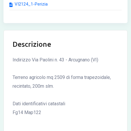
VI2124_1-Perizia
Descrizione
Indirizzo Via Paolini n. 43 - Arcugnano (VI)
Terreno agricolo mq 2509 di forma trapezoidale,
recintato, 200m slm.
Dati identificativi catastali
Fg14 Map122