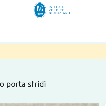
o porta sfridi