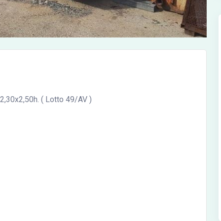
x2,30x2,50h. ( Lotto 49/AV )