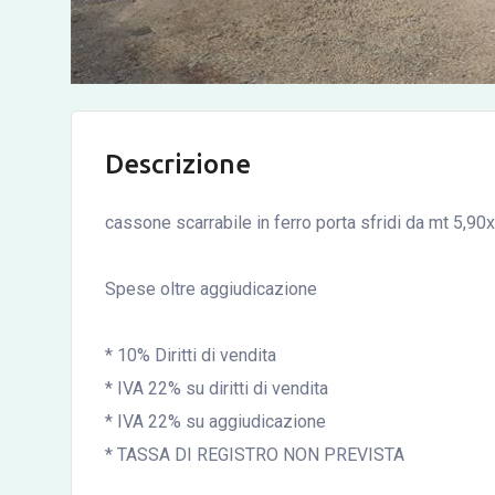
Descrizione
cassone scarrabile in ferro porta sfridi da mt 5,90
Spese oltre aggiudicazione
* 10% Diritti di vendita
* IVA 22% su diritti di vendita
* IVA 22% su aggiudicazione
* TASSA DI REGISTRO NON PREVISTA