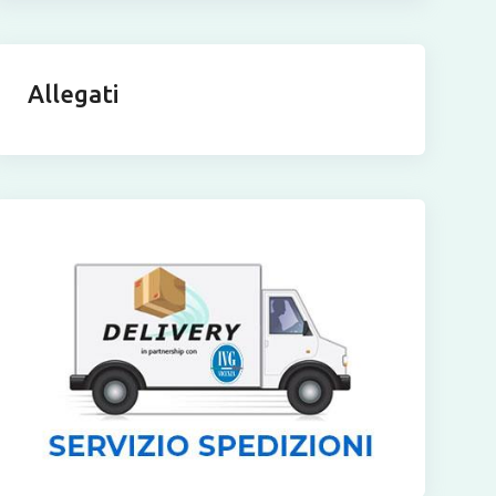
Allegati