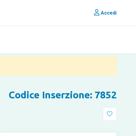
Accedi
Codice Inserzione: 7852