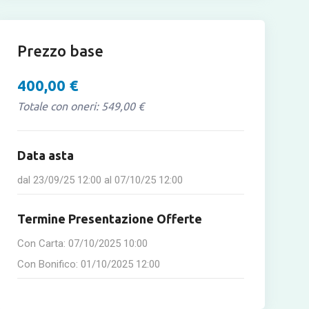
Prezzo base
400,00 €
Totale con oneri: 549,00 €
Data asta
dal
23/09/25 12:00
al
07/10/25 12:00
Termine Presentazione Offerte
Con Carta:
07/10/2025 10:00
Con Bonifico:
01/10/2025 12:00