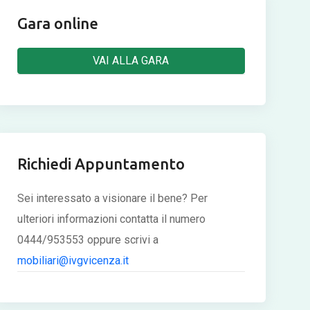
Gara online
VAI ALLA GARA
Richiedi Appuntamento
Sei interessato a visionare il bene? Per
ulteriori informazioni contatta il numero
0444/953553 oppure scrivi a
mobiliari@ivgvicenza.it