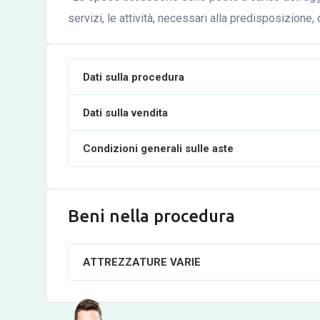
servizi, le attività, necessari alla predisposizione
Dati sulla procedura
Dati sulla vendita
Condizioni generali sulle aste
Beni nella procedura
ATTREZZATURE VARIE