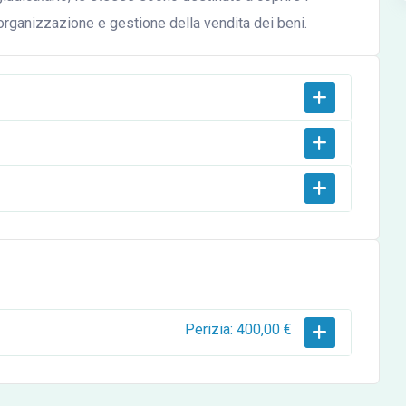
, organizzazione e gestione della vendita dei beni.
Perizia: 400,00 €