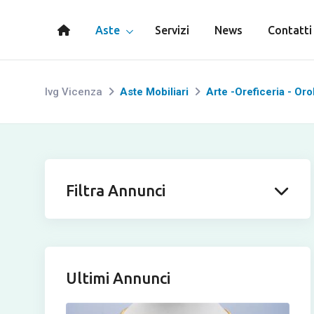
Aste
Servizi
News
Contatti
Ivg Vicenza
Aste Mobiliari
Arte -Oreficeria - Oro
Filtra Annunci
Ultimi Annunci