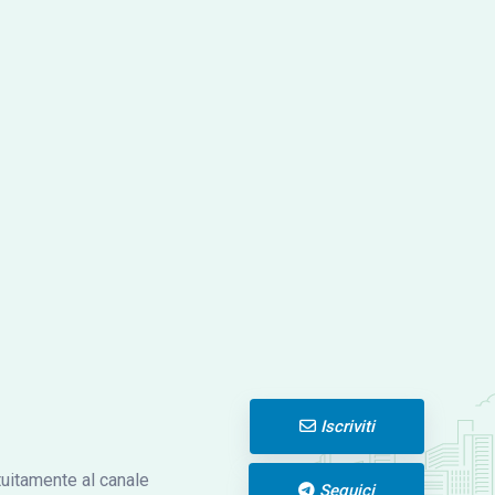
Iscriviti
atuitamente al canale
Seguici