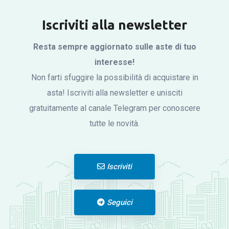
Iscriviti alla newsletter
Resta sempre aggiornato sulle aste di tuo
interesse!
Non farti sfuggire la possibilità di acquistare in
asta! Iscriviti alla newsletter e unisciti
gratuitamente al canale Telegram per conoscere
tutte le novità.
Iscriviti
Seguici