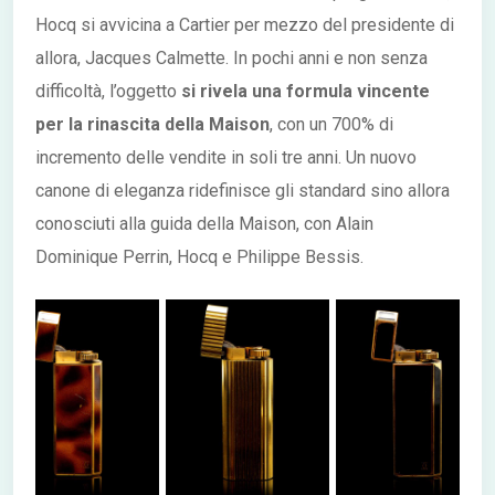
Hocq si avvicina a Cartier per mezzo del presidente di
allora, Jacques Calmette. In pochi anni e non senza
difficoltà, l’oggetto
si rivela una formula vincente
per la rinascita della Maison
, con un 700% di
incremento delle vendite in soli tre anni. Un nuovo
canone di eleganza ridefinisce gli standard sino allora
conosciuti alla guida della Maison, con Alain
Dominique Perrin, Hocq e Philippe Bessis.