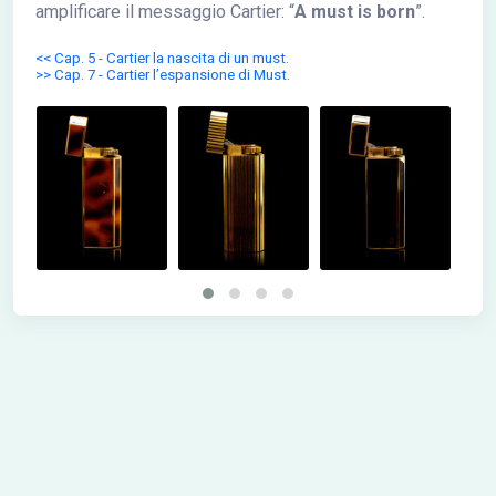
amplificare il messaggio Cartier: “
A must is born
”.
<< Cap. 5 - Cartier la nascita di un must.
>> Cap. 7 - Cartier l’espansione di Must.