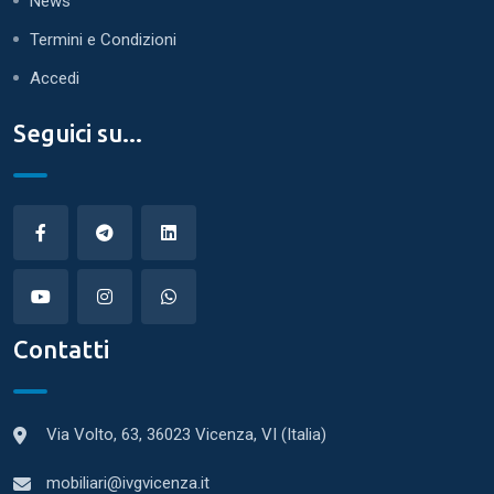
News
Termini e Condizioni
Accedi
Seguici su...
Contatti
Via Volto, 63, 36023 Vicenza, VI (Italia)
mobiliari@ivgvicenza.it