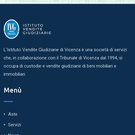
L'Istituto Vendite Giudiziarie di Vicenza è una società di servizi
che, in collaborazione con il Tribunale di Vicenza dal 1994, si
occupa di custodie e vendite giudiziarie di beni mobiliari e
immobiliari.
Menù
Aste
Servizi