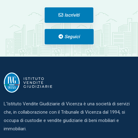
Iscriviti
Seguici
L'Istituto Vendite Giudiziarie di Vicenza è una società di servizi
che, in collaborazione con il Tribunale di Vicenza dal 1994, si
occupa di custodie e vendite giudiziarie di beni mobiliari e
immobiliari.