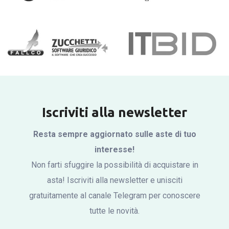
Iscriviti alla newsletter
Resta sempre aggiornato sulle aste di tuo
interesse!
Non farti sfuggire la possibilità di acquistare in
asta! Iscriviti alla newsletter e unisciti
gratuitamente al canale Telegram per conoscere
tutte le novità.