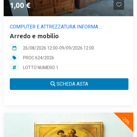
1,00 €
COMPUTER E ATTREZZATURA INFORMA ...
Arredo e mobilio
26/08/2026 12:00
-
09/09/2026 12:00
PROC 624/2026
LOTTO NUMERO 1
SCHEDA ASTA
-20%