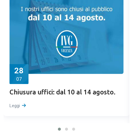
28
07
Chiusura uffici: dal 10 al 14 agosto.
Leggi