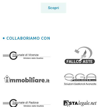
Scopri
COLLABORIAMO CON