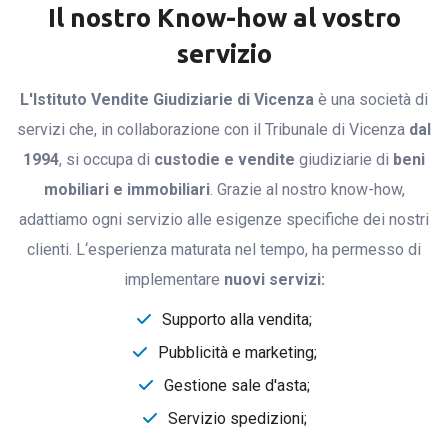
Il nostro Know-how al vostro
servizio
L'Istituto Vendite Giudiziarie di Vicenza
è una società di
servizi che, in collaborazione con il Tribunale di Vicenza
dal
1994
, si occupa di
custodie e vendite
giudiziarie di
beni
mobiliari e immobiliari
. Grazie al nostro know-how,
adattiamo ogni servizio alle esigenze specifiche dei nostri
clienti. L‘esperienza maturata nel tempo, ha permesso di
implementare
nuovi servizi:
Supporto alla vendita;
Pubblicità e marketing;
Gestione sale d'asta;
Servizio spedizioni;