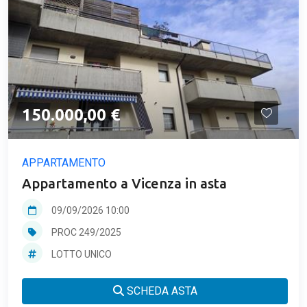
150.000,00 €
APPARTAMENTO
Appartamento a Vicenza in asta
09/09/2026 10:00
PROC 249/2025
LOTTO UNICO
SCHEDA ASTA