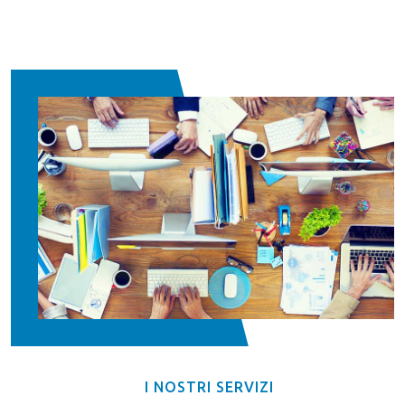
I NOSTRI SERVIZI