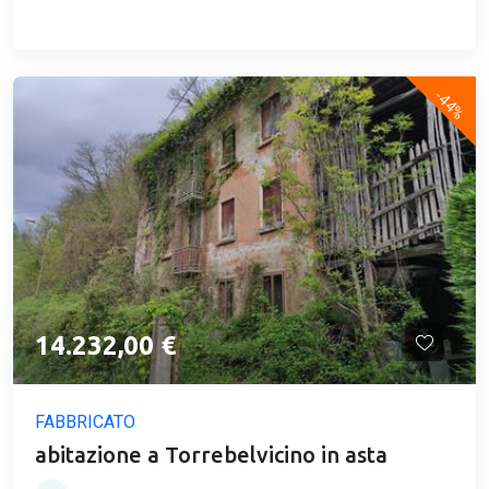
-44%
14.232,00 €
FABBRICATO
abitazione a Torrebelvicino in asta