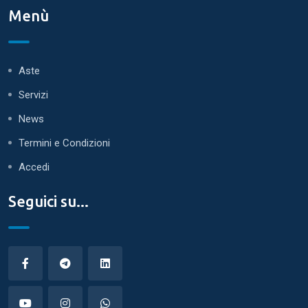
Menù
Aste
Servizi
News
Termini e Condizioni
Accedi
Seguici su...