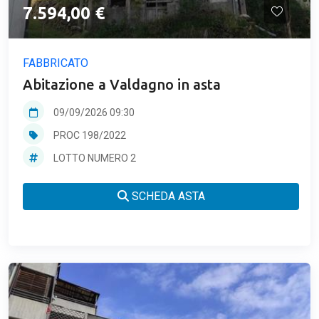
7.594,00 €
FABBRICATO
Abitazione a Valdagno in asta
09/09/2026 09:30
PROC 198/2022
LOTTO NUMERO 2
SCHEDA ASTA