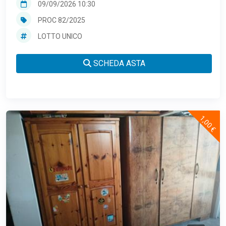
09/09/2026 10:30
PROC 82/2025
LOTTO UNICO
SCHEDA ASTA
1,00 €