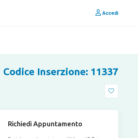
Accedi
Codice Inserzione: 11337
Richiedi Appuntamento