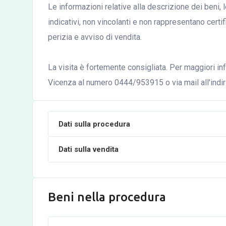
Le informazioni relative alla descrizione dei beni, 
indicativi, non vincolanti e non rappresentano certi
perizia e avviso di vendita.
La visita è fortemente consigliata. Per maggiori inf
Vicenza al numero 0444/953915 o via mail all'indi
Dati sulla procedura
Dati sulla vendita
Beni nella procedura