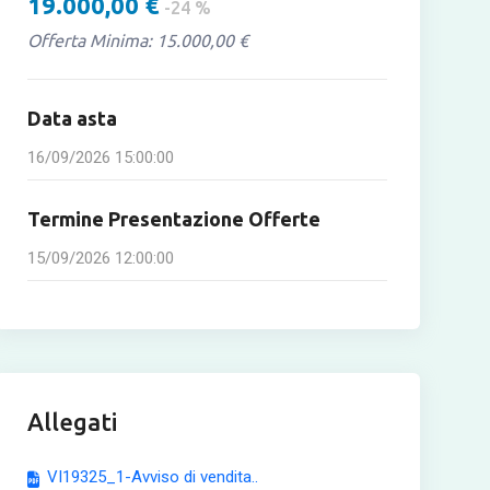
19.000,00 €
-24 %
Offerta Minima: 15.000,00 €
Data asta
16/09/2026 15:00:00
Termine Presentazione Offerte
15/09/2026 12:00:00
Allegati
VI19325_1-Avviso di vendita..