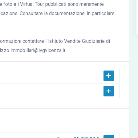
le foto e i Virtual Tour pubblicati sono meramente
ficazione. Consultare la documentazione, in particolare
ormazioni contattare l'Istituto Vendite Giudiziarie di
rizzo immobiliari@ivgvicenza.it