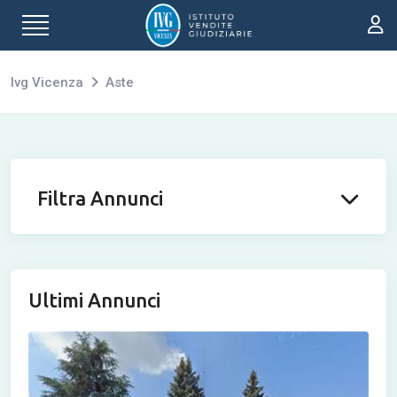
Ivg Vicenza
Aste
Filtra Annunci
Ultimi Annunci