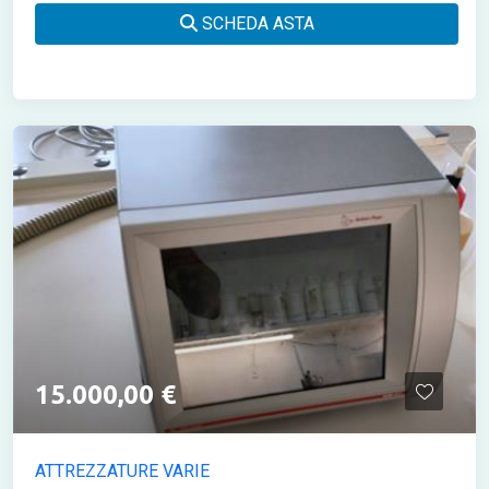
SCHEDA ASTA
15.000,00 €
ATTREZZATURE VARIE