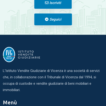
Iscriviti
Seguici
L'Istituto Vendite Giudiziarie di Vicenza è una società di servizi
che, in collaborazione con il Tribunale di Vicenza dal 1994, si
occupa di custodie e vendite giudiziarie di beni mobiliari e
immobiliari.
Menù