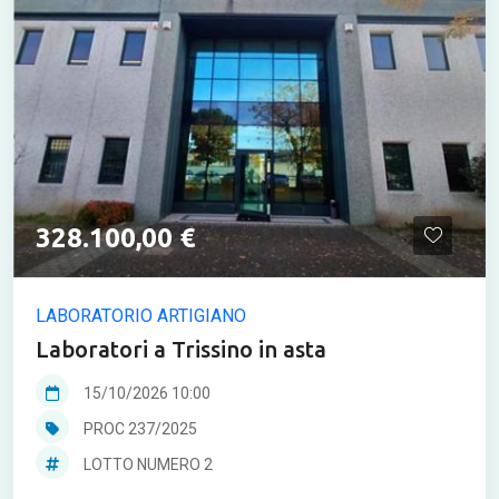
328.100,00 €
LABORATORIO ARTIGIANO
Laboratori a Trissino in asta
15/10/2026 10:00
PROC 237/2025
LOTTO NUMERO 2