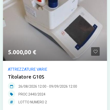
5.000,00 €
ATTREZZATURE VARIE
Titolatore G10S
26/08/2026 12:00
-
09/09/2026 12:00
PROC 2440/2024
LOTTO NUMERO 2