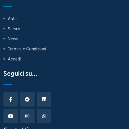
Aste
Servizi
News
Termini e Condizioni
Accedi
Seguici su...