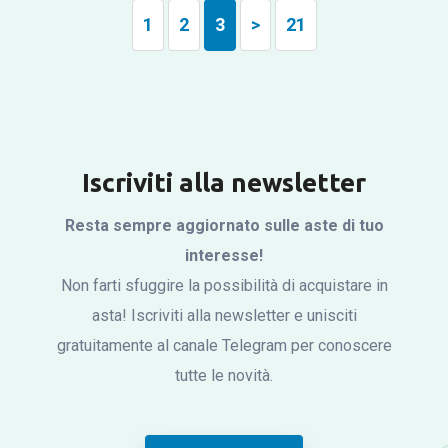
1
2
3
>
21
Iscriviti alla newsletter
Resta sempre aggiornato sulle aste di tuo
interesse!
Non farti sfuggire la possibilità di acquistare in
asta! Iscriviti alla newsletter e unisciti
gratuitamente al canale Telegram per conoscere
tutte le novità.