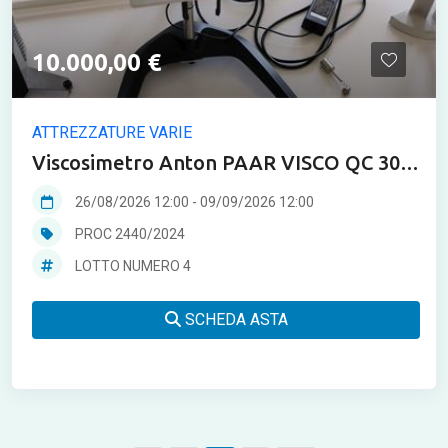
10.000,00 €
ATTREZZATURE VARIE
Viscosimetro Anton PAAR VISCO QC 300
- L
26/08/2026 12:00
-
09/09/2026 12:00
PROC 2440/2024
LOTTO NUMERO 4
SCHEDA ASTA