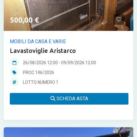
500,00 €
MOBILI DA CASA E VARIE
Lavastoviglie Aristarco
26/08/2026 12:00
-
09/09/2026 12:00
PROC 146/2026
LOTTO NUMERO 1
SCHEDA ASTA