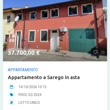
37.700,00 €
APPARTAMENTO
Appartamento a Sarego in asta
14/10/2026 10:15
PROC 52/2024
LOTTO UNICO