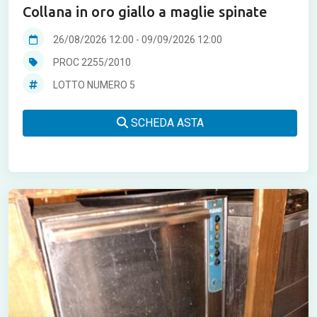
Collana in oro giallo a maglie spinate
26/08/2026 12:00
-
09/09/2026 12:00
PROC 2255/2010
LOTTO NUMERO 5
SCHEDA ASTA