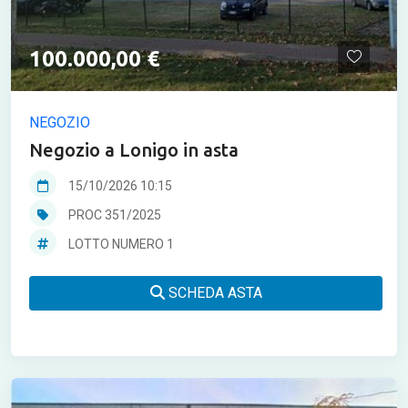
100.000,00 €
NEGOZIO
Negozio a Lonigo in asta
15/10/2026 10:15
PROC 351/2025
LOTTO NUMERO 1
SCHEDA ASTA