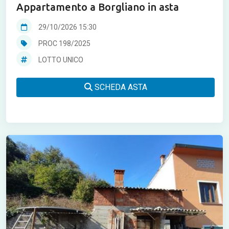
Appartamento a Borgliano in asta
29/10/2026 15:30
PROC 198/2025
LOTTO UNICO
SCHEDA ASTA