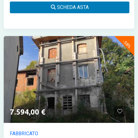
SCHEDA ASTA
-58%
7.594,00 €
FABBRICATO