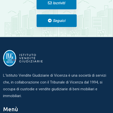
Iscriviti
Seguici
L'Istituto Vendite Giudiziarie di Vicenza è una società di servizi
che, in collaborazione con il Tribunale di Vicenza dal 1994, si
occupa di custodie e vendite giudiziarie di beni mobiliari e
immobiliari.
Menù