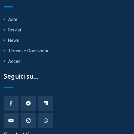
Aste
Servizi
News
Termini e Condizioni
Accedi
Seguici su...