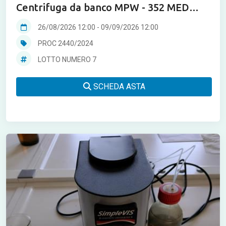
Centrifuga da banco MPW - 352 MED
instruments
26/08/2026 12:00
-
09/09/2026 12:00
PROC 2440/2024
LOTTO NUMERO 7
SCHEDA ASTA