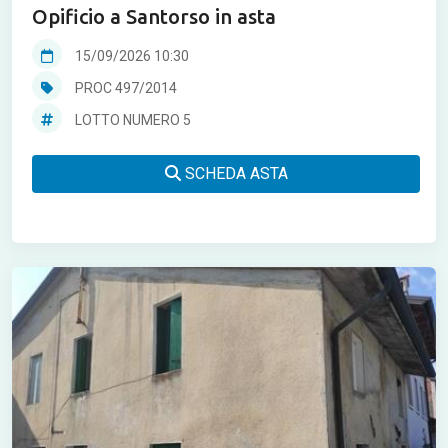
Opificio a Santorso in asta
15/09/2026 10:30
PROC 497/2014
LOTTO NUMERO 5
SCHEDA ASTA