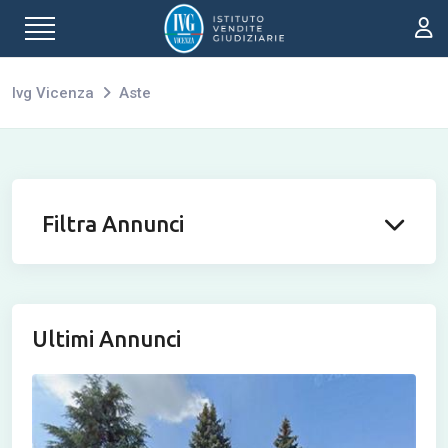
Ivg Vicenza
Aste
Filtra Annunci
Ultimi Annunci