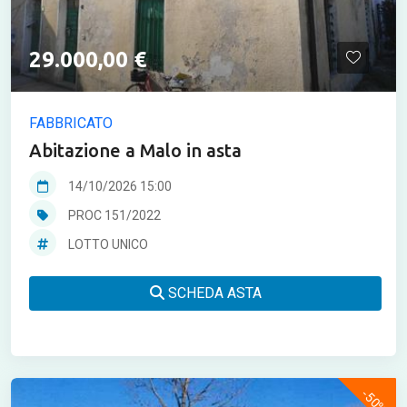
29.000,00 €
FABBRICATO
Abitazione a Malo in asta
14/10/2026 15:00
PROC 151/2022
LOTTO UNICO
SCHEDA ASTA
-50%