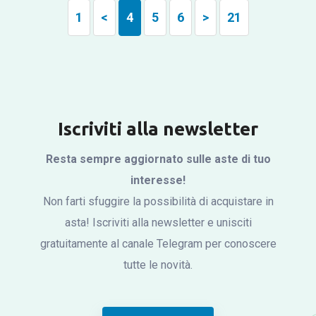
1
<
4
5
6
>
21
Iscriviti alla newsletter
Resta sempre aggiornato sulle aste di tuo
interesse!
Non farti sfuggire la possibilità di acquistare in
asta! Iscriviti alla newsletter e unisciti
gratuitamente al canale Telegram per conoscere
tutte le novità.