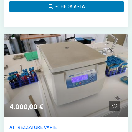
SCHEDA ASTA
4.000,00 €
ATTREZZATURE VARIE