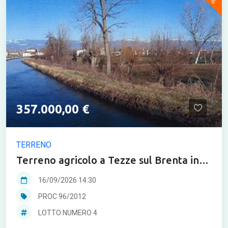
357.000,00 €
TERRENO
Terreno agricolo a Tezze sul Brenta in
asta
16/09/2026 14:30
PROC 96/2012
LOTTO NUMERO 4