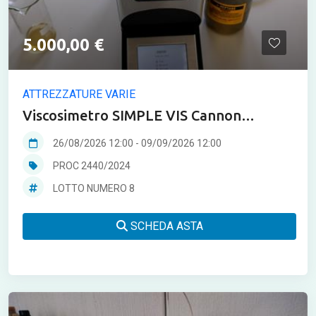
5.000,00 €
ATTREZZATURE VARIE
Viscosimetro SIMPLE VIS Cannon
instruments
26/08/2026 12:00
-
09/09/2026 12:00
PROC 2440/2024
LOTTO NUMERO 8
SCHEDA ASTA