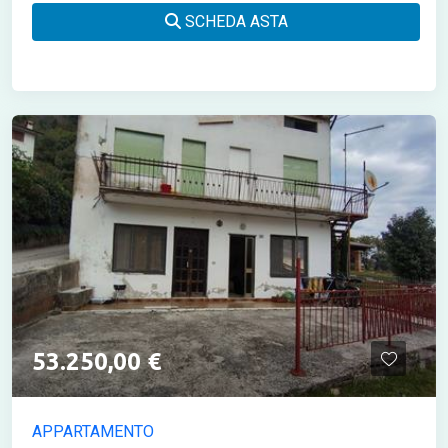
SCHEDA ASTA
53.250,00 €
APPARTAMENTO