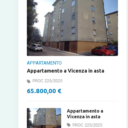
APPARTAMENTO
Appartamento a Vicenza in asta
PROC 225/2025
65.800,00 €
Appartamento a
Vicenza in asta
PROC 225/2025