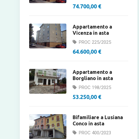
74.700,00 €
Appartamento a
Vicenza in asta
PROC 225/2025
64.600,00 €
Appartamento a
Borgliano in asta
PROC 198/2025
53.250,00 €
Bifamiliare a Lusiana
Conco in asta
PROC 400/2023