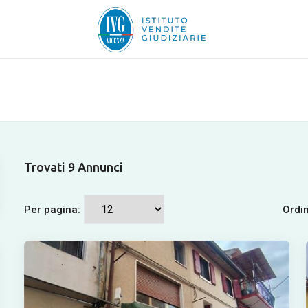
Trovati 9 Annunci
Per pagina:
Ordi