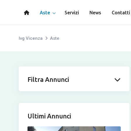
Aste
Servizi
News
Contatti
Ivg Vicenza
Aste
Filtra Annunci
Ultimi Annunci