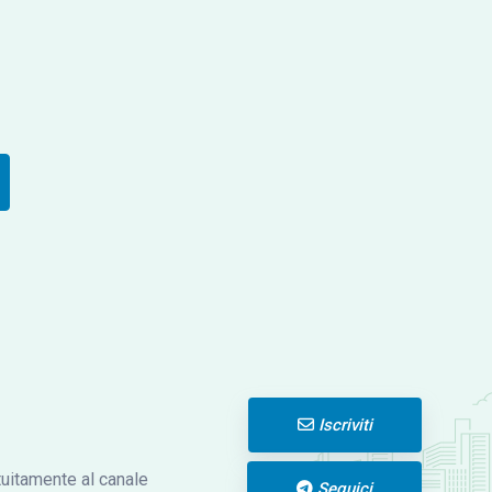
Iscriviti
atuitamente al canale
Seguici