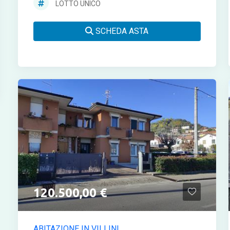
LOTTO UNICO
SCHEDA ASTA
120.500,00 €
ABITAZIONE IN VILLINI